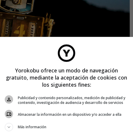
Yorokobu ofrece un modo de navegación
gratuito, mediante la aceptación de cookies con
los siguientes fines:
Publicidad y contenido personalizados, medición de publicidad y
contenido, investigación de audiencia y desarrollo de servicios
Almacenar la información en un dispositivo y/o acceder a ella
Más información