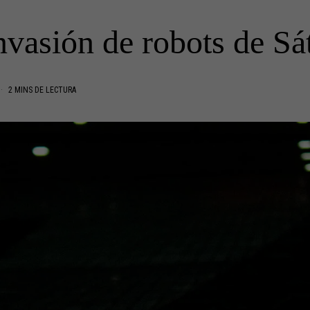
nvasión de robots de Sá
2 MINS DE LECTURA