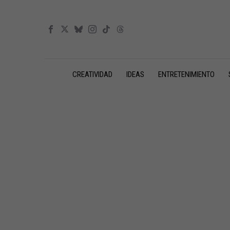
CREATIVIDAD
IDEAS
ENTRETENIMIENTO