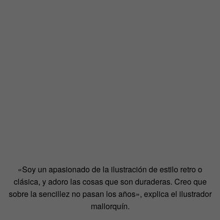
«Soy un apasionado de la ilustración de estilo retro o
clásica, y adoro las cosas que son duraderas. Creo que
sobre la sencillez no pasan los años», explica el ilustrador
mallorquín.