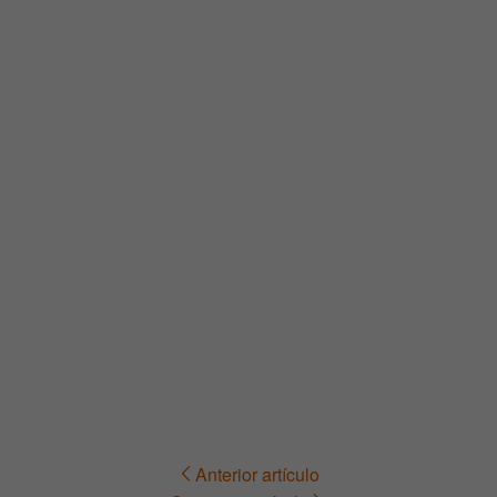
Anterior artículo
Navegación