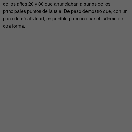
de los años 20 y 30 que anunciaban algunos de los
principales puntos de la isla. De paso demostró que, con un
poco de creatividad, es posible promocionar el turismo de
otra forma.