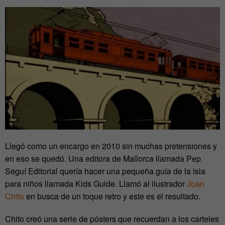
Llegó como un encargo en 2010 sin muchas pretensiones y
en eso se quedó. Una editora de Mallorca llamada Pep
Seguí Editorial quería hacer una pequeña guía de la isla
para niños llamada Kids Guide. Llamó al ilustrador
Joan
Chito
en busca de un toque retro y este es el resultado.
Chito creó una serie de pósters que recuerdan a los carteles