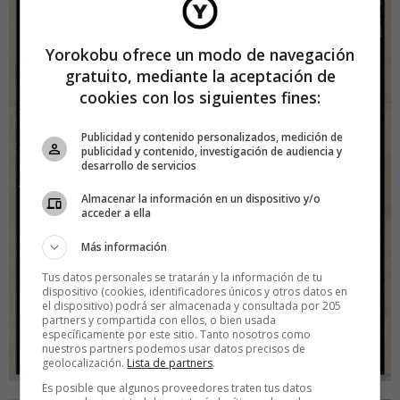
Yorokobu ofrece un modo de navegación
gratuito, mediante la aceptación de
cookies con los siguientes fines:
Publicidad y contenido personalizados, medición de
publicidad y contenido, investigación de audiencia y
desarrollo de servicios
Almacenar la información en un dispositivo y/o
acceder a ella
Más información
Tus datos personales se tratarán y la información de tu
dispositivo (cookies, identificadores únicos y otros datos en
el dispositivo) podrá ser almacenada y consultada por 205
partners y compartida con ellos, o bien usada
específicamente por este sitio. Tanto nosotros como
nuestros partners podemos usar datos precisos de
geolocalización.
Lista de partners
.
Es posible que algunos proveedores traten tus datos