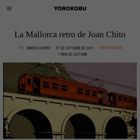
La Mallorca retro de Joan Chito
CREATIVIDAD
MARCUS HURST
27 DE OCTUBRE DE 2011
1 MIN DE LECTURA