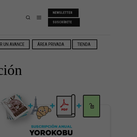
NEWSLETTER
SUSCRÍBETE
ER UN AVANCE
ÁREA PRIVADA
TIENDA
ción