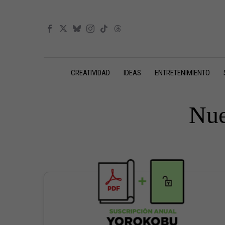
CREATIVIDAD
IDEAS
ENTRETENIMIENTO
Nue