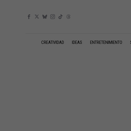
CREATIVIDAD
IDEAS
ENTRETENIMIENTO