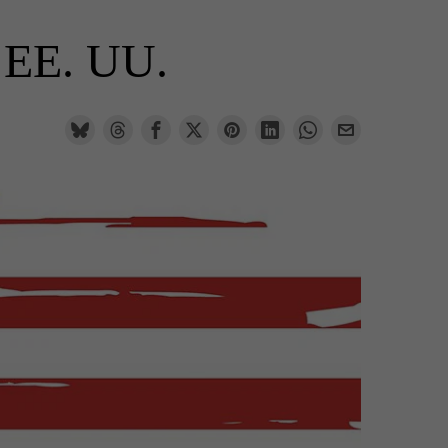
s EE. UU.