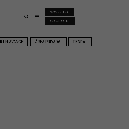
NEWSLETTER
SUSCRÍBETE
ER UN AVANCE
ÁREA PRIVADA
TIENDA