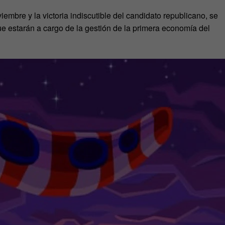
iembre y la victoria indiscutible del candidato republicano, se
e estarán a cargo de la gestión de la primera economía del