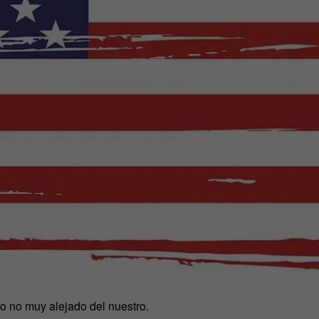
lo no muy alejado del nuestro.