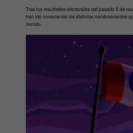
Tras los resultados electorales del pasado 5 de nov
han ido conociendo los distintos nombramientos qu
mundo.