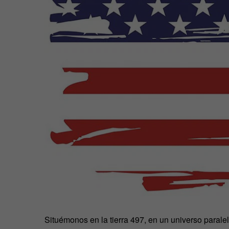
Situémonos en la tierra 497, en un universo parale