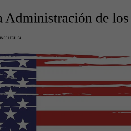
 Administración de lo
NS DE LECTURA