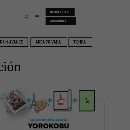
NEWSLETTER
SUSCRÍBETE
ER UN AVANCE
ÁREA PRIVADA
TIENDA
ción