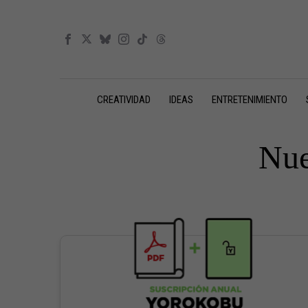
CREATIVIDAD
IDEAS
ENTRETENIMIENTO
Nue