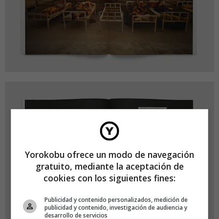
Yorokobu ofrece un modo de navegación
gratuito, mediante la aceptación de
cookies con los siguientes fines:
Publicidad y contenido personalizados, medición de
publicidad y contenido, investigación de audiencia y
desarrollo de servicios