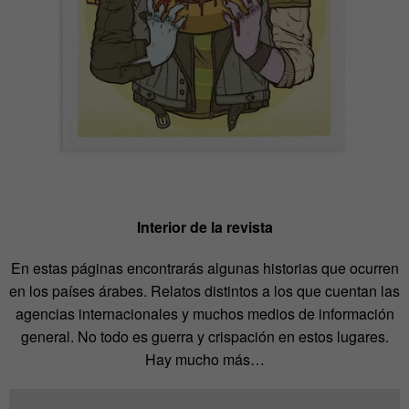
Interior de la revista
En estas páginas encontrarás algunas historias que ocurren
en los países árabes. Relatos distintos a los que cuentan las
agencias internacionales y muchos medios de información
general. No todo es guerra y crispación en estos lugares.
Hay mucho más…