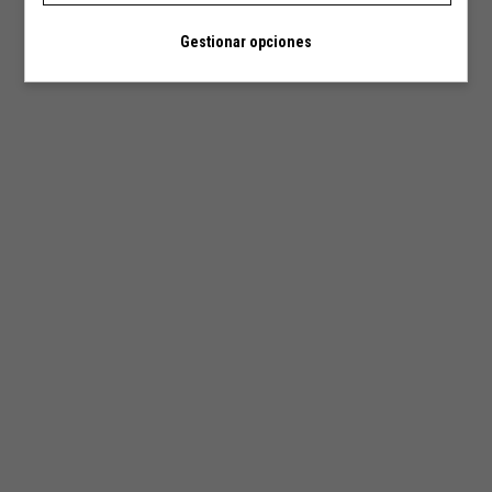
Gestionar opciones