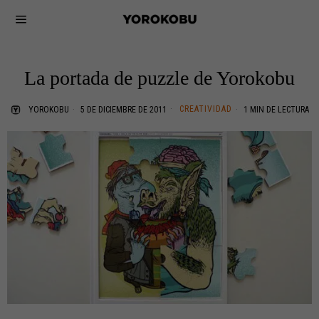
La portada de puzzle de Yorokobu
CREATIVIDAD
YOROKOBU
5 DE DICIEMBRE DE 2011
1 MIN DE LECTURA