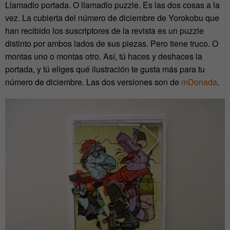
Llamadlo portada. O llamadlo puzzle. Es las dos cosas a la
vez. La cubierta del número de diciembre de Yorokobu que
han recibido los suscriptores de la revista es un puzzle
distinto por ambos lados de sus piezas. Pero tiene truco. O
montas uno o montas otro. Así, tú haces y deshaces la
portada, y tú eliges qué ilustración te gusta más para tu
número de diciembre. Las dos versiones son de
mDonada
.