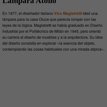
Lámpara Atollo
En 1977, el diseñador italiano
Vico Magistretti
ideó una
lámpara para la casa Oluce que parecía romper con las
leyes de la lógica. Magistretti se había graduado en Diseño
Industrial por el Politécnico de Milán en 1945, pero orientó
su carrera al diseño de muebles y a la arquitectura. Su idea
del diseño consistía en explorar «la esencia del objeto,
contemplando las cosas habituales con una mirada atípica».