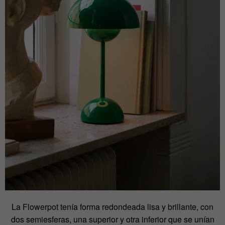
La Flowerpot tenía forma redondeada lisa y brillante, con
dos semiesferas, una superior y otra inferior que se unían