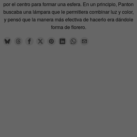
por el centro para formar una esfera. En un principio, Panton
buscaba una lámpara que le permitiera combinar luz y color,
y pensó que la manera más efectiva de hacerlo era dándole
forma de florero.