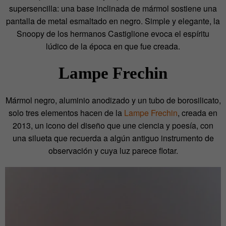
supersencilla: una base inclinada de mármol sostiene una
pantalla de metal esmaltado en negro. Simple y elegante, la
Snoopy de los hermanos Castiglione evoca el espíritu
lúdico de la época en que fue creada.
Lampe Frechin
Mármol negro, aluminio anodizado y un tubo de borosilicato,
solo tres elementos hacen de la
Lampe Frechin
, creada en
2013, un icono del diseño que une ciencia y poesía, con
una silueta que recuerda a algún antiguo instrumento de
observación y cuya luz parece flotar.