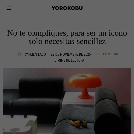
No te compliques, para ser un icono
solo necesitas sencillez
CREATIVIDAD
CARMEN LAGO
22 DE NOVIEMBRE DE 2025
5 MINS DE LECTURA