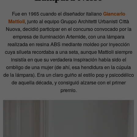
Fue en 1965 cuando el diseñador italiano
Giancarlo
Mattioli
, junto al equipo Gruppo Architetti Urbanisti Città
Nuova, decidió participar en el concurso convocado por la
empresa de iluminación Artemide, con una lámpara
realizada en resina ABS mediante moldeo por inyección
cuya silueta recordaba a una seta, aunque Mattioli siempre
insistía en que su verdadera inspiración había sido el
ombligo de una mujer (de ahí, esa hendidura en la cúpula
de la lámpara). Era un claro guiño al estilo pop y psicodélico
de aquella década, y consiguió alzarse con el primer
premio.