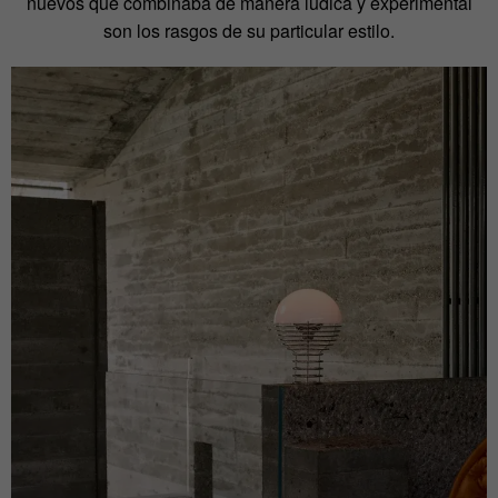
nuevos que combinaba de manera lúdica y experimental
son los rasgos de su particular estilo.