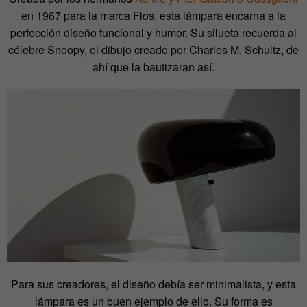
en 1967 para la marca Flos, esta lámpara encarna a la
perfección diseño funcional y humor. Su silueta recuerda al
célebre Snoopy, el dibujo creado por Charles M. Schultz, de
ahí que la bautizaran así.
Para sus creadores, el diseño debía ser minimalista, y esta
lámpara es un buen ejemplo de ello. Su forma es