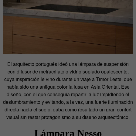
El arquitecto portugués ideó una lámpara de suspensión
con difusor de metracrilato o vidrio soplado opalescente,
cuya inspiración le vino durante un viaje a Timor Leste, que
había sido una antigua colonia lusa en Asia Oriental. Ese
diseño, con el que conseguía repartir la luz impidiendo el
deslumbramiento y evitando, a la vez, una fuerte iluminación
directa hacia el suelo, daba como resultado un gran confort
visual sin restar protagonismo a su diseño arquitectónico.
Lámpara Nesso