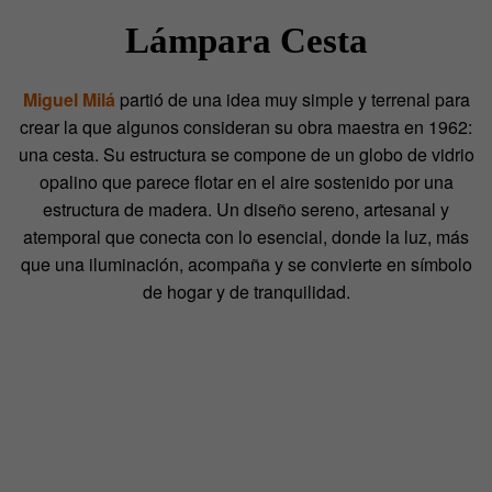
Lámpara Cesta
Miguel Milá
partió de una idea muy simple y terrenal para
crear la que algunos consideran su obra maestra en 1962:
una cesta. Su estructura se compone de un globo de vidrio
opalino que parece flotar en el aire sostenido por una
estructura de madera. Un diseño sereno, artesanal y
atemporal que conecta con lo esencial, donde la luz, más
que una iluminación, acompaña y se convierte en símbolo
de hogar y de tranquilidad.