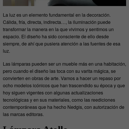
La luz es un elemento fundamental en la decoración.
Cálida, fría, directa, indirecta…, la iluminación puede
transformar la manera en la que vivimos y sentimos un
espacio. El diseño ha sido consciente de ello desde
siempre, de ahí que pusiera atención a las fuentes de esa
luz.
Las lámparas pueden ser un mueble más en una habitación,
pero cuando el diseño las toca con su varita mágica, se
convierten en obras de arte. Vamos a hacer un repaso por
ocho modelos icónicos que han trascendido su época y que
hoy siguen vigentes con algunas actualizaciones
tecnológicas y en sus materiales, como las reediciones
contemporáneas que ha hecho Nedgis, con autorización de
las marcas editoras.