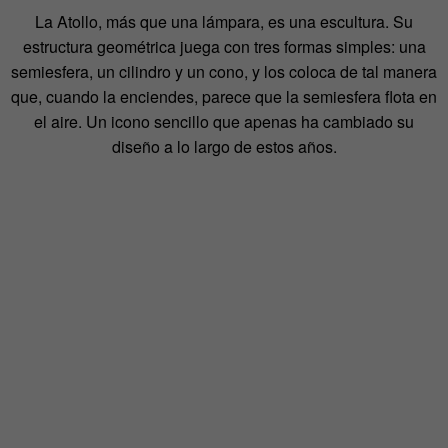
La Atollo, más que una lámpara, es una escultura. Su
estructura geométrica juega con tres formas simples: una
semiesfera, un cilindro y un cono, y los coloca de tal manera
que, cuando la enciendes, parece que la semiesfera flota en
el aire. Un icono sencillo que apenas ha cambiado su
diseño a lo largo de estos años.