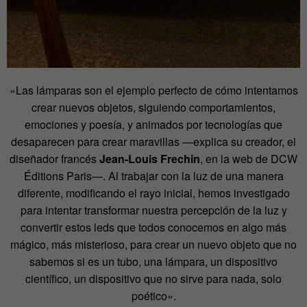
«Las lámparas son el ejemplo perfecto de cómo intentamos
crear nuevos objetos, siguiendo comportamientos,
emociones y poesía, y animados por tecnologías que
desaparecen para crear maravillas —explica su creador, el
diseñador francés
Jean-Louis Frechin
, en la web de DCW
Éditions Paris—. Al trabajar con la luz de una manera
diferente, modificando el rayo inicial, hemos investigado
para intentar transformar nuestra percepción de la luz y
convertir estos leds que todos conocemos en algo más
mágico, más misterioso, para crear un nuevo objeto que no
sabemos si es un tubo, una lámpara, un dispositivo
científico, un dispositivo que no sirve para nada, solo
poético».