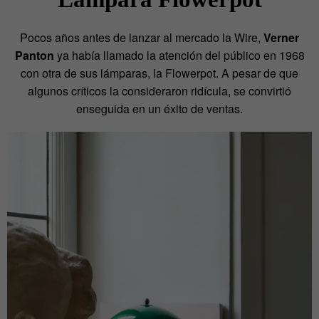
Pocos años antes de lanzar al mercado la Wire,
Verner
Panton
ya había llamado la atención del público en 1968
con otra de sus lámparas, la Flowerpot. A pesar de que
algunos críticos la consideraron ridícula, se convirtió
enseguida en un éxito de ventas.