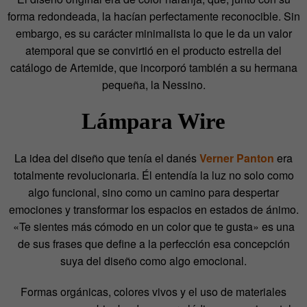
forma redondeada, la hacían perfectamente reconocible. Sin
embargo, es su carácter minimalista lo que le da un valor
atemporal que se convirtió en el producto estrella del
catálogo de Artemide, que incorporó también a su hermana
pequeña, la Nessino.
Lámpara Wire
La idea del diseño que tenía el danés
Verner Panton
era
totalmente revolucionaria. Él entendía la luz no solo como
algo funcional, sino como un camino para despertar
emociones y transformar los espacios en estados de ánimo.
«Te sientes más cómodo en un color que te gusta» es una
de sus frases que define a la perfección esa concepción
suya del diseño como algo emocional.
Formas orgánicas, colores vivos y el uso de materiales