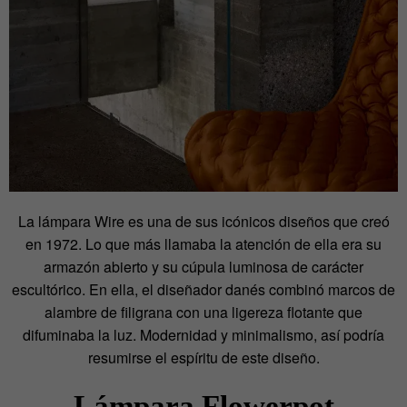
La lámpara Wire es una de sus icónicos diseños que creó
en 1972. Lo que más llamaba la atención de ella era su
armazón abierto y su cúpula luminosa de carácter
escultórico. En ella, el diseñador danés combinó marcos de
alambre de filigrana con una ligereza flotante que
difuminaba la luz. Modernidad y minimalismo, así podría
resumirse el espíritu de este diseño.
Lámpara Flowerpot