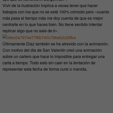
Vivir de la ilustración implica a veces tener que hacer
trabajos con los que no se está 100% cómodo pero «cuanto
más pasa el tiempo más me doy cuenta de que es mejor
centrarte en lo que haces bien. No tiene sentido intentar
replicar algo que no sale de ti».
Últimamente Díaz también se ha atrevido con la animación.
Con motivo del día de San Valentín creó una animación
sobre un cartero que hace lo imposible para entregar una
carta a tiempo. Todo esto sin caer en la tentación de
representar esta fecha de forma cursi o manida.