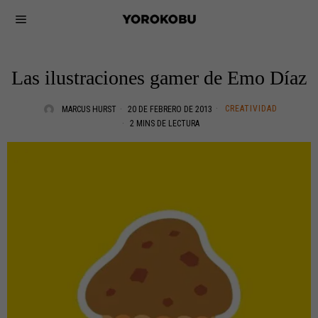
Las ilustraciones gamer de Emo Díaz
CREATIVIDAD
MARCUS HURST
20 DE FEBRERO DE 2013
2 MINS DE LECTURA