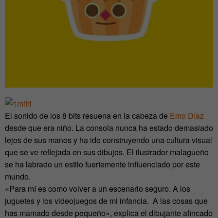
El sonido de los 8 bits resuena en la cabeza de
Emo Díaz
desde que era niño. La consola nunca ha estado demasiado
lejos de sus manos y ha ido construyendo una cultura visual
que se ve reflejada en sus dibujos. El ilustrador malagueño
se ha labrado un estilo fuertemente influenciado por este
mundo.
«Para mí es como volver a un escenario seguro. A los
juguetes y los videojuegos de mi infancia. A las cosas que
has mamado desde pequeño», explica el dibujante afincado