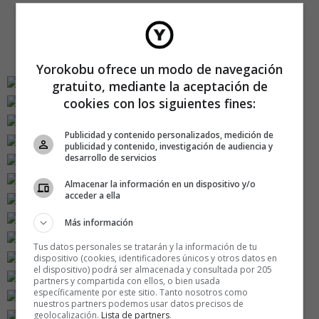
Yorokobu ofrece un modo de navegación
gratuito, mediante la aceptación de
cookies con los siguientes fines:
Publicidad y contenido personalizados, medición de
publicidad y contenido, investigación de audiencia y
desarrollo de servicios
Almacenar la información en un dispositivo y/o
acceder a ella
Más información
Tus datos personales se tratarán y la información de tu
dispositivo (cookies, identificadores únicos y otros datos en
el dispositivo) podrá ser almacenada y consultada por 205
partners y compartida con ellos, o bien usada
específicamente por este sitio. Tanto nosotros como
nuestros partners podemos usar datos precisos de
geolocalización.
Lista de partners
.