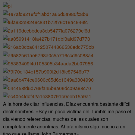
A la hora de citar influencias, Díaz encuentra bastante difícil
decir nombres. «Soy un poco víctima del Tumblr, me paso el
día viendo referencias, muchas de las cuales son
completamente anónimas. Ahora mismo sigo mucho a un
tipo que se llama John Burgerman».