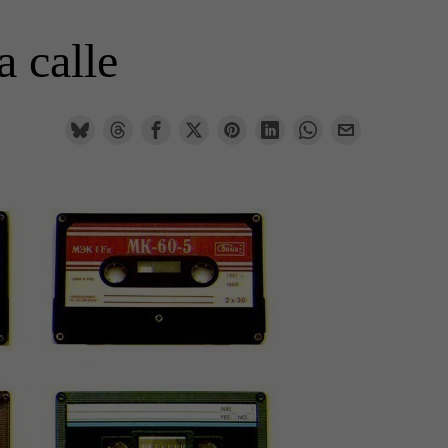
a calle