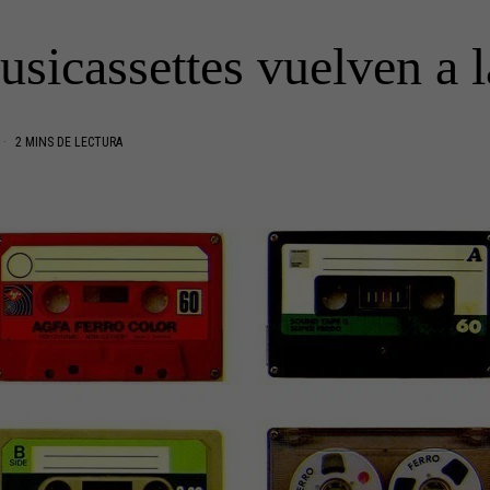
sicassettes vuelven a l
2 MINS DE LECTURA