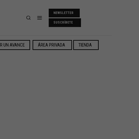
NEWSLETTER
SUSCRÍBETE
ER UN AVANCE
ÁREA PRIVADA
TIENDA