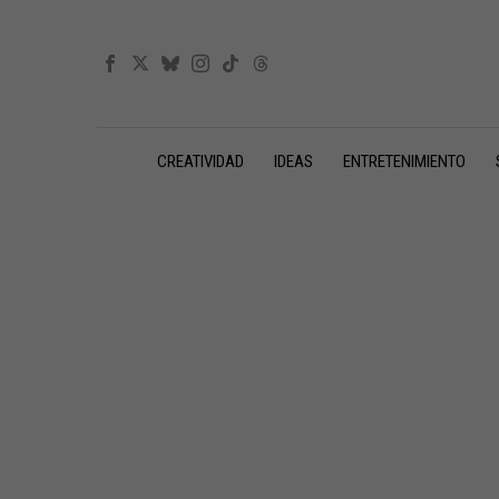
CREATIVIDAD
IDEAS
ENTRETENIMIENTO