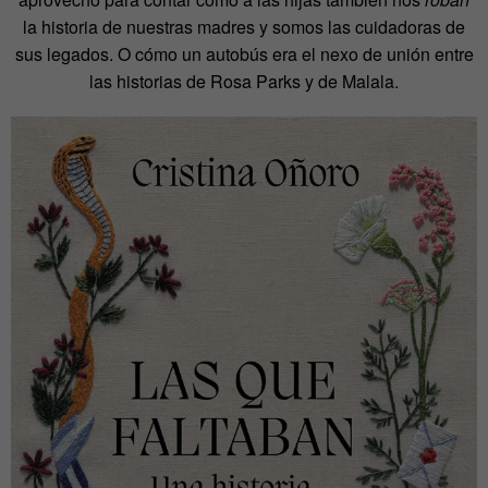
la historia de nuestras madres y somos las cuidadoras de
sus legados. O cómo un autobús era el nexo de unión entre
las historias de Rosa Parks y de Malala.