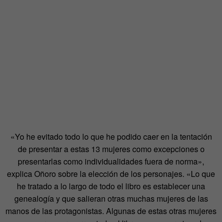
«Yo he evitado todo lo que he podido caer en la tentación
de presentar a estas 13 mujeres como excepciones o
presentarlas como individualidades fuera de norma»,
explica Oñoro sobre la elección de los personajes. «Lo que
he tratado a lo largo de todo el libro es establecer una
genealogía y que salieran otras muchas mujeres de las
manos de las protagonistas. Algunas de estas otras mujeres