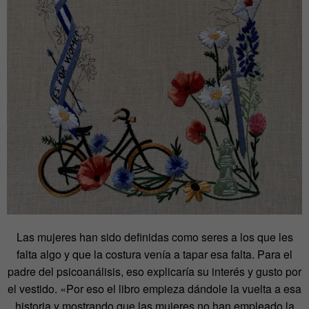
Las mujeres han sido definidas como seres a los que les
falta algo y que la costura venía a tapar esa falta. Para el
padre del psicoanálisis, eso explicaría su interés y gusto por
el vestido. «Por eso el libro empieza dándole la vuelta a esa
historia y mostrando que las mujeres no han empleado la