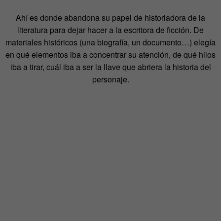
Ahí es donde abandona su papel de historiadora de la
literatura para dejar hacer a la escritora de ficción. De
materiales históricos (una biografía, un documento…) elegía
en qué elementos iba a concentrar su atención, de qué hilos
iba a tirar, cuál iba a ser la llave que abriera la historia del
personaje.