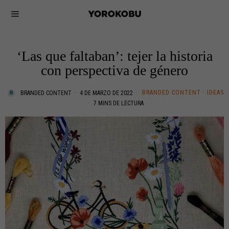
‘Las que faltaban’: tejer la historia
con perspectiva de género
BRANDED CONTENT
·
IDEAS
BRANDED CONTENT
4 DE MARZO DE 2022
7 MINS DE LECTURA