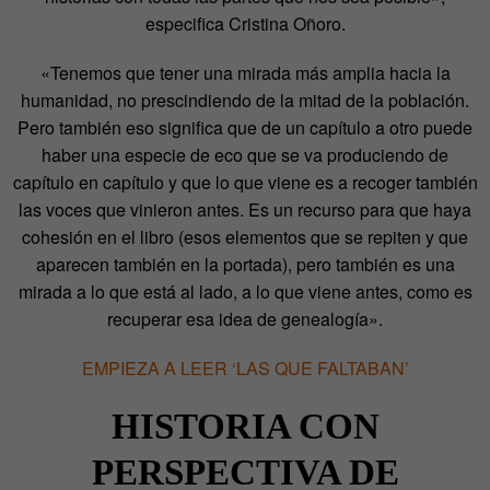
especifica Cristina Oñoro.
«Tenemos que tener una mirada más amplia hacia la
humanidad, no prescindiendo de la mitad de la población.
Pero también eso significa que de un capítulo a otro puede
haber una especie de eco que se va produciendo de
capítulo en capítulo y que lo que viene es a recoger también
las voces que vinieron antes. Es un recurso para que haya
cohesión en el libro (esos elementos que se repiten y que
aparecen también en la portada), pero también es una
mirada a lo que está al lado, a lo que viene antes, como es
recuperar esa idea de genealogía».
EMPIEZA A LEER ‘LAS QUE FALTABAN’
HISTORIA CON
PERSPECTIVA DE