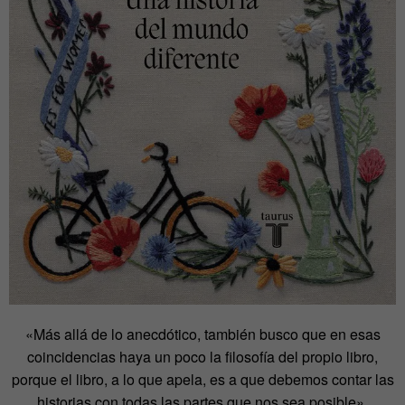
«Más allá de lo anecdótico, también busco que en esas
coincidencias haya un poco la filosofía del propio libro,
porque el libro, a lo que apela, es a que debemos contar las
historias con todas las partes que nos sea posible»,