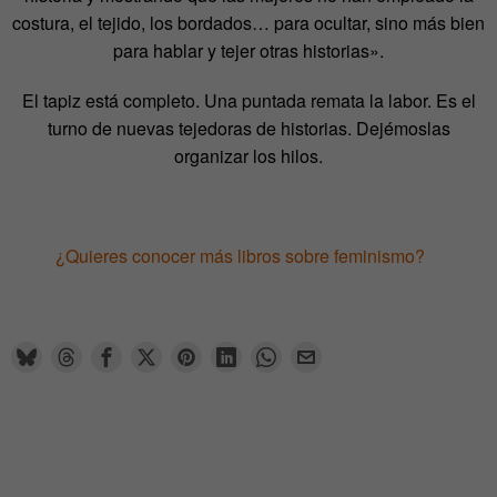
costura, el tejido, los bordados… para ocultar, sino más bien
para hablar y tejer otras historias».
El tapiz está completo. Una puntada remata la labor. Es el
turno de nuevas tejedoras de historias. Dejémoslas
organizar los hilos.
¿Quieres conocer más libros sobre feminismo?