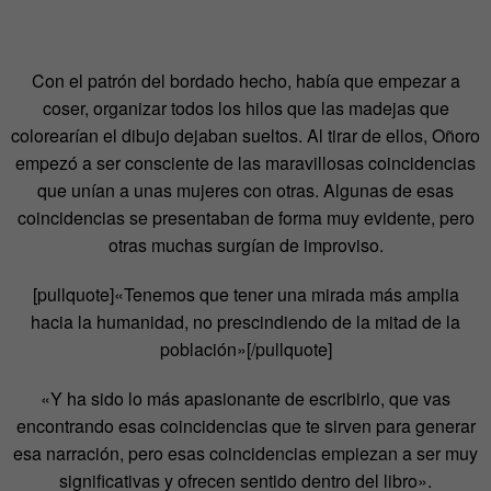
Con el patrón del bordado hecho, había que empezar a
coser, organizar todos los hilos que las madejas que
colorearían el dibujo dejaban sueltos. Al tirar de ellos, Oñoro
empezó a ser consciente de las maravillosas coincidencias
que unían a unas mujeres con otras. Algunas de esas
coincidencias se presentaban de forma muy evidente, pero
otras muchas surgían de improviso.
[pullquote]«Tenemos que tener una mirada más amplia
hacia la humanidad, no prescindiendo de la mitad de la
población»[/pullquote]
«Y ha sido lo más apasionante de escribirlo, que vas
encontrando esas coincidencias que te sirven para generar
esa narración, pero esas coincidencias empiezan a ser muy
significativas y ofrecen sentido dentro del libro».