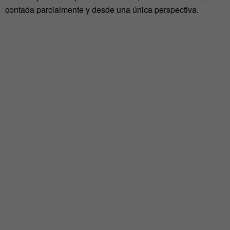
contada parcialmente y desde una única perspectiva.