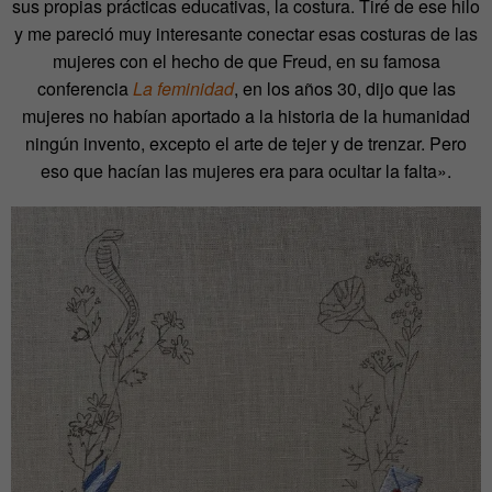
sus propias prácticas educativas, la costura. Tiré de ese hilo
y me pareció muy interesante conectar esas costuras de las
mujeres con el hecho de que Freud, en su famosa
conferencia
La feminidad
, en los años 30, dijo que las
mujeres no habían aportado a la historia de la humanidad
ningún invento, excepto el arte de tejer y de trenzar. Pero
eso que hacían las mujeres era para ocultar la falta».