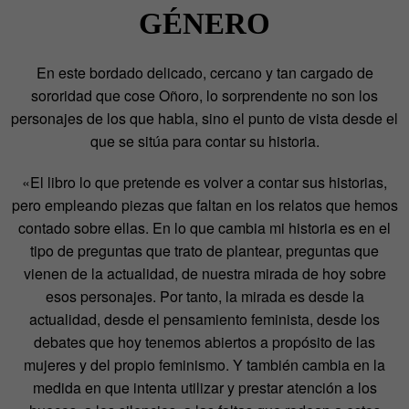
GÉNERO
En este bordado delicado, cercano y tan cargado de
sororidad que cose Oñoro, lo sorprendente no son los
personajes de los que habla, sino el punto de vista desde el
que se sitúa para contar su historia.
«El libro lo que pretende es volver a contar sus historias,
pero empleando piezas que faltan en los relatos que hemos
contado sobre ellas. En lo que cambia mi historia es en el
tipo de preguntas que trato de plantear, preguntas que
vienen de la actualidad, de nuestra mirada de hoy sobre
esos personajes. Por tanto, la mirada es desde la
actualidad, desde el pensamiento feminista, desde los
debates que hoy tenemos abiertos a propósito de las
mujeres y del propio feminismo. Y también cambia en la
medida en que intenta utilizar y prestar atención a los