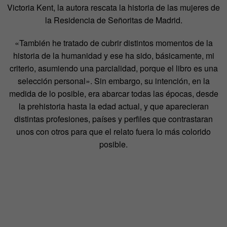
Victoria Kent, la autora rescata la historia de las mujeres de
la Residencia de Señoritas de Madrid.
«También he tratado de cubrir distintos momentos de la
historia de la humanidad y ese ha sido, básicamente, mi
criterio, asumiendo una parcialidad, porque el libro es una
selección personal». Sin embargo, su intención, en la
medida de lo posible, era abarcar todas las épocas, desde
la prehistoria hasta la edad actual, y que aparecieran
distintas profesiones, países y perfiles que contrastaran
unos con otros para que el relato fuera lo más colorido
posible.