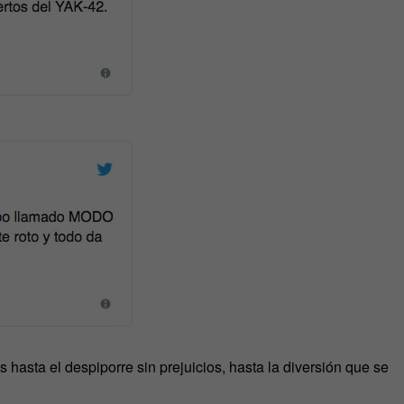
hasta el despiporre sin prejuicios, hasta la diversión que se