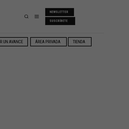
NEWSLETTER
SUSCRÍBETE
ER UN AVANCE
ÁREA PRIVADA
TIENDA