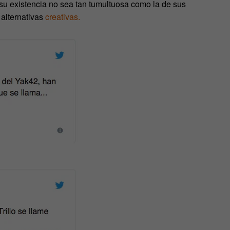
su existencia no sea tan tumultuosa como la de sus
 alternativas
creativas.