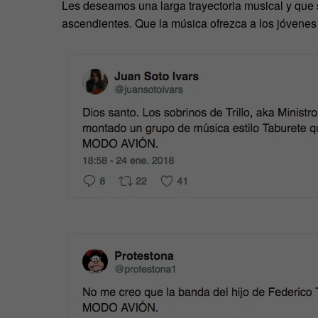
Les deseamos una larga trayectoria musical y que 
ascendientes. Que la música ofrezca a los jóvenes