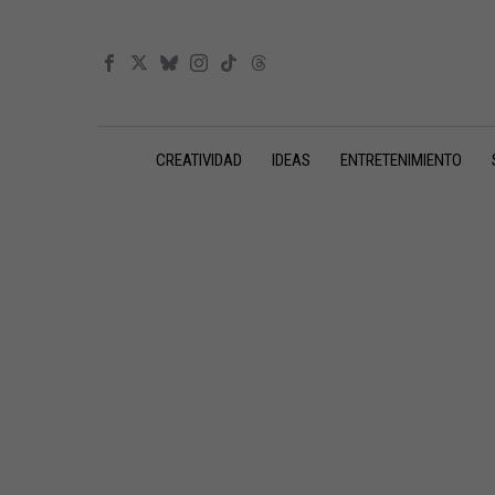
CREATIVIDAD
IDEAS
ENTRETENIMIENTO