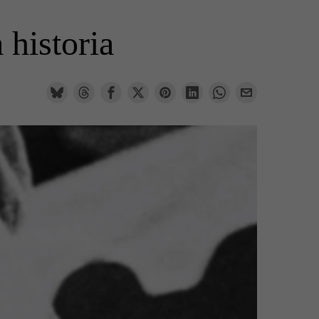
 historia