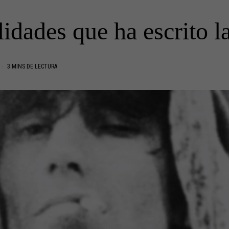
lidades que ha escrito la
3 MINS DE LECTURA