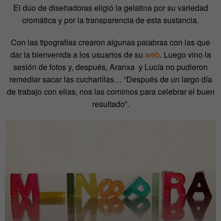
El dúo de diseñadoras eligió la gelatina por su variedad
cromática y por la transparencia de esta sustancia.
Con las tipografías crearon algunas palabras con las que
dar la bienvenida a los usuarios de su
web
. Luego vino la
sesión de fotos y, después, Aranxa y Lucía no pudieron
remediar sacar las cucharillas… “Después de un largo día
de trabajo con ellas, nos las comimos para celebrar el buen
resultado”.