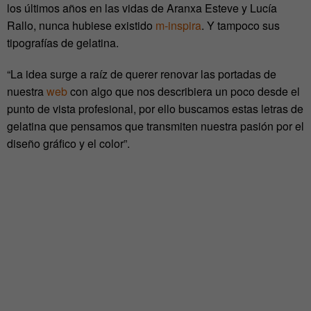
los últimos años en las vidas de Aranxa Esteve y Lucía
Rallo, nunca hubiese existido
m-inspira
. Y tampoco sus
tipografías de gelatina.
“La idea surge a raíz de querer renovar las portadas de
nuestra
web
con algo que nos describiera un poco desde el
punto de vista profesional, por ello buscamos estas letras de
gelatina que pensamos que transmiten nuestra pasión por el
diseño gráfico y el color”.