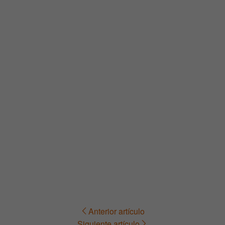
Anterior artículo
Navegación
Siguiente artículo