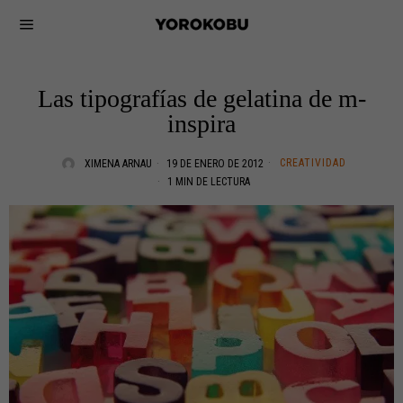
Las tipografías de gelatina de m-
inspira
CREATIVIDAD
XIMENA ARNAU
19 DE ENERO DE 2012
1 MIN DE LECTURA