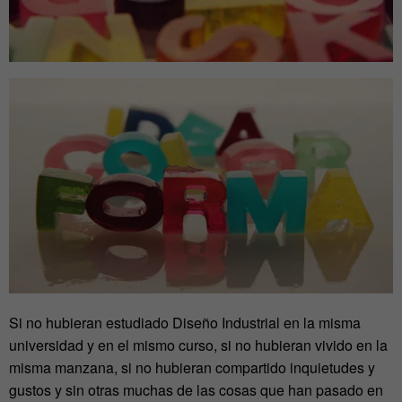
Si no hubieran estudiado Diseño Industrial en la misma
universidad y en el mismo curso, si no hubieran vivido en la
misma manzana, si no hubieran compartido inquietudes y
gustos y sin otras muchas de las cosas que han pasado en