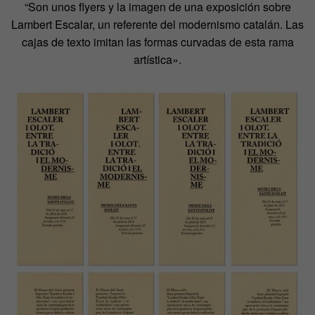
“Son unos flyers y la imagen de una exposición sobre
Lambert Escalar, un referente del modernismo catalán. Las
cajas de texto imitan las formas curvadas de esta rama
artística».