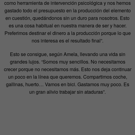
como herramienta de intervención psicológica y nos hemos
gastado todo el presupuesto en la producción del elemento
en cuestión, quedándonos sin un duro para nosotros. Esto
es una cosa habitual en nuestra manera de ser y hacer.
Preferimos destinar el dinero a la producción porque lo que
nos interesa es el resultado final”.
Esto se consigue, según Amela, llevando una vida sin
grandes lujos. “Somos muy sencillos. No necesitamos
crecer porque no necesitamos más. Esto nos deja continuar
un poco en la línea que queremos. Compartimos coche,
gallinas, huerto… Vamos en bici. Gastamos muy poco. Es
un gran alivio trabajar sin ataduras”.