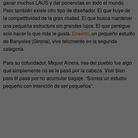
ganar muchos LAUS y dar ponencias en todo el mundo.
Pero también existe otro tipo de diseñador. El que huye de
la competitividad de la gran ciudad. El que busca mantener
una pequeña estructura sin grandes lujos. El que persigue
solo hacer lo que más le gusta.
Enserio
, un pequeño estudio
de Banyoles (Girona), vive felizmente en la segunda
categoría.
Para su cofundador, Miquel Amela, irse del pueblo fue algo
que simplemente no se le pasó por la cabeza. Vivir bien
para él pasa por no acumular bagaje. “Somos un estudio
pequeño con intención de ser pequeños”.