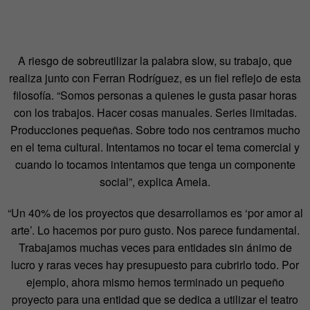
A riesgo de sobreutilizar la palabra slow, su trabajo, que
realiza junto con Ferran Rodríguez, es un fiel reflejo de esta
filosofía. “Somos personas a quienes le gusta pasar horas
con los trabajos. Hacer cosas manuales. Series limitadas.
Producciones pequeñas. Sobre todo nos centramos mucho
en el tema cultural. Intentamos no tocar el tema comercial y
cuando lo tocamos intentamos que tenga un componente
social”, explica Amela.
“Un 40% de los proyectos que desarrollamos es ‘por amor al
arte’. Lo hacemos por puro gusto. Nos parece fundamental.
Trabajamos muchas veces para entidades sin ánimo de
lucro y raras veces hay presupuesto para cubrirlo todo. Por
ejemplo, ahora mismo hemos terminado un pequeño
proyecto para una entidad que se dedica a utilizar el teatro