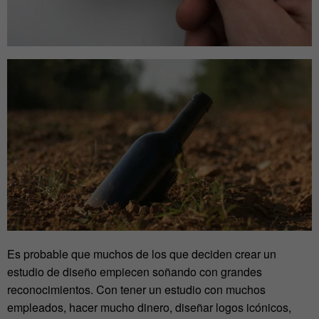
Es probable que muchos de los que deciden crear un
estudio de diseño empiecen soñando con grandes
reconocimientos. Con tener un estudio con muchos
empleados, hacer mucho dinero, diseñar logos icónicos,