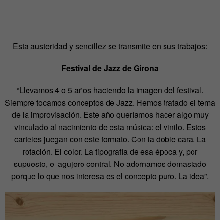
Esta austeridad y sencillez se transmite en sus trabajos:
Festival de Jazz de Girona
“Llevamos 4 o 5 años haciendo la imagen del festival.
Siempre tocamos conceptos de Jazz. Hemos tratado el tema
de la improvisación. Este año queríamos hacer algo muy
vinculado al nacimiento de esta música: el vinilo. Estos
carteles juegan con este formato. Con la doble cara. La
rotación. El color. La tipografía de esa época y, por
supuesto, el agujero central. No adornamos demasiado
porque lo que nos interesa es el concepto puro. La idea”.