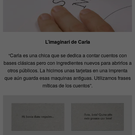
L’imaginari de Carla
“Carla es una chica que se dedica a contar cuentos con
bases clásicas pero con ingredientes nuevos para abrirlos a
otros públicos. La hicimos unas tarjetas en una imprenta
que aún guarda esas maquinas antiguas. Utilizamos frases
míticas de los cuentos”.