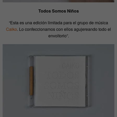
Todos Somos Niños
“Esta es una edición limitada para el grupo de música
Caiko
. Lo confeccionamos con ellos agujereando todo el
envoltorio”.