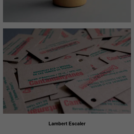
Lambert Escaler