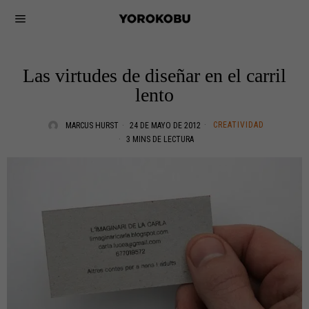
Las virtudes de diseñar en el carril
lento
CREATIVIDAD
MARCUS HURST
24 DE MAYO DE 2012
3 MINS DE LECTURA