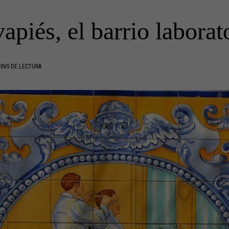
apiés, el barrio laborat
INS DE LECTURA