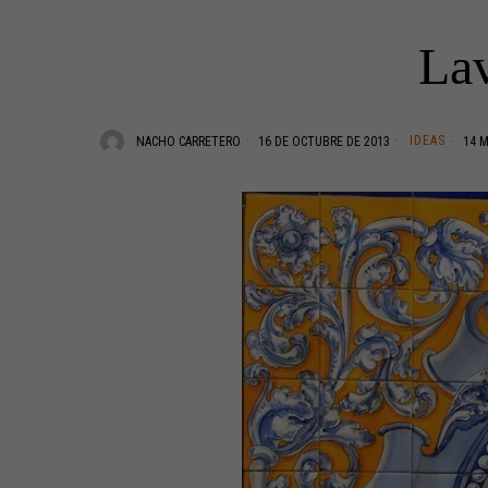
Lav
IDEAS
NACHO CARRETERO
16 DE OCTUBRE DE 2013
14 M