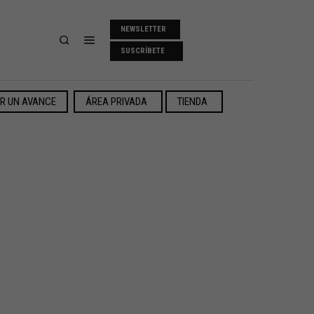
NEWSLETTER
SUSCRÍBETE
ER UN AVANCE
ÁREA PRIVADA
TIENDA