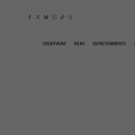
CREATIVIDAD
IDEAS
ENTRETENIMIENTO