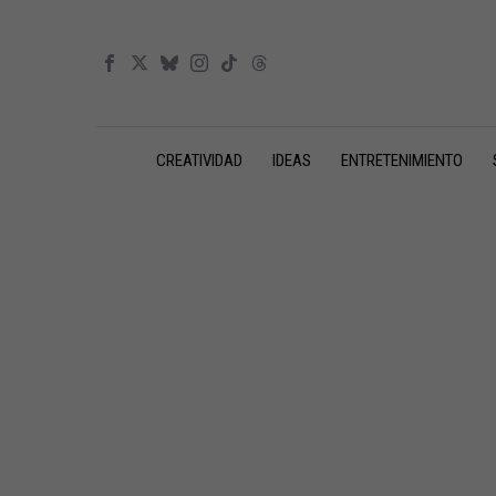
CREATIVIDAD
IDEAS
ENTRETENIMIENTO