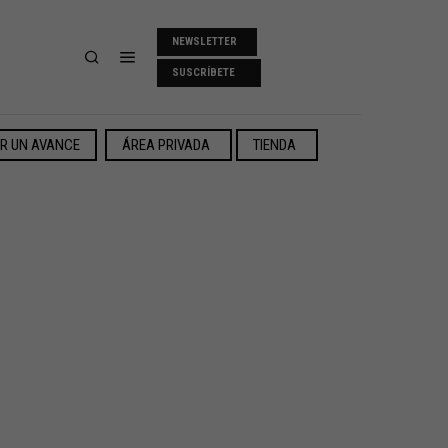
NEWSLETTER
SUSCRÍBETE
ER UN AVANCE
ÁREA PRIVADA
TIENDA