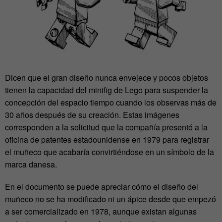
Dicen que el gran diseño nunca envejece y pocos objetos
tienen la capacidad del minifig de Lego para suspender la
concepción del espacio tiempo cuando los observas más de
30 años después de su creación. Estas imágenes
corresponden a la solicitud que la compañía presentó a la
oficina de patentes estadounidense en 1979 para registrar
el muñeco que acabaría convirtiéndose en un símbolo de la
marca danesa.
En el documento se puede apreciar cómo el diseño del
muñeco no se ha modificado ni un ápice desde que empezó
a ser comercializado en 1978, aunque existan algunas