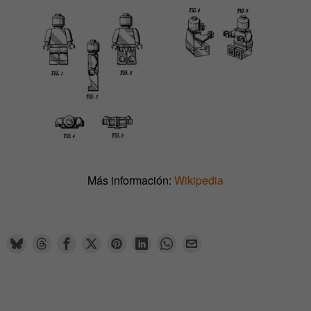
Más información:
Wikipedia