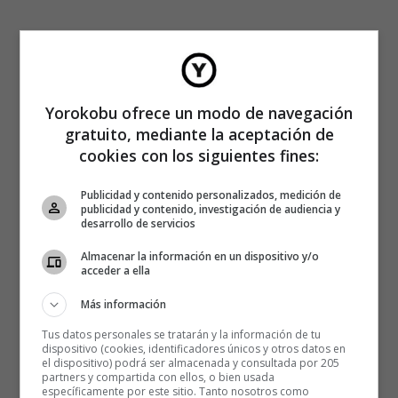
Yorokobu ofrece un modo de navegación
gratuito, mediante la aceptación de
cookies con los siguientes fines:
Publicidad y contenido personalizados, medición de
publicidad y contenido, investigación de audiencia y
desarrollo de servicios
Almacenar la información en un dispositivo y/o
acceder a ella
Más información
Tus datos personales se tratarán y la información de tu
dispositivo (cookies, identificadores únicos y otros datos en
el dispositivo) podrá ser almacenada y consultada por 205
partners y compartida con ellos, o bien usada
específicamente por este sitio. Tanto nosotros como