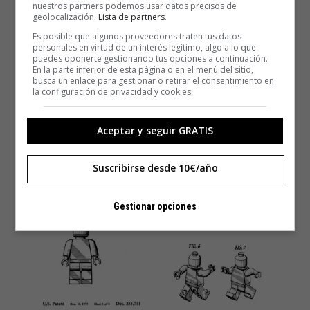
nuestros partners podemos usar datos precisos de
geolocalización.
Lista de partners
.
Es posible que algunos proveedores traten tus datos
personales en virtud de un interés legítimo, algo a lo que
puedes oponerte gestionando tus opciones a continuación.
En la parte inferior de esta página o en el menú del sitio,
busca un enlace para gestionar o retirar el consentimiento en
la configuración de privacidad y cookies.
Aceptar y seguir GRATIS
Suscribirse desde 10€/año
Gestionar opciones