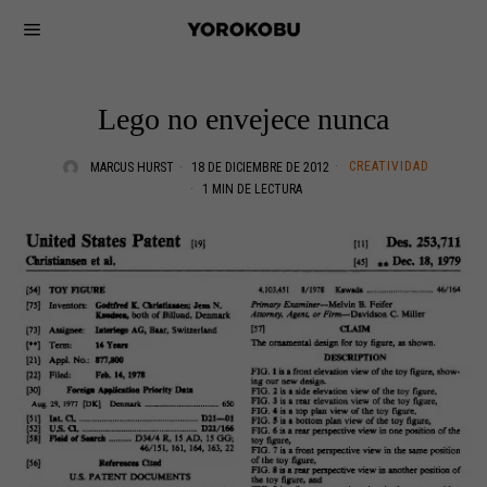
Lego no envejece nunca
CREATIVIDAD
MARCUS HURST
18 DE DICIEMBRE DE 2012
1 MIN DE LECTURA