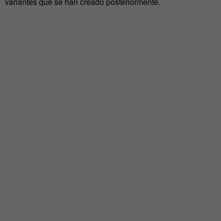
variantes que se han creado posteriormente.