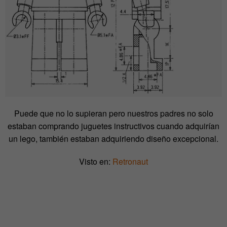
Puede que no lo supieran pero nuestros padres no solo
estaban comprando juguetes instructivos cuando adquirían
un lego, también estaban adquiriendo diseño excepcional.
Visto en:
Retronaut