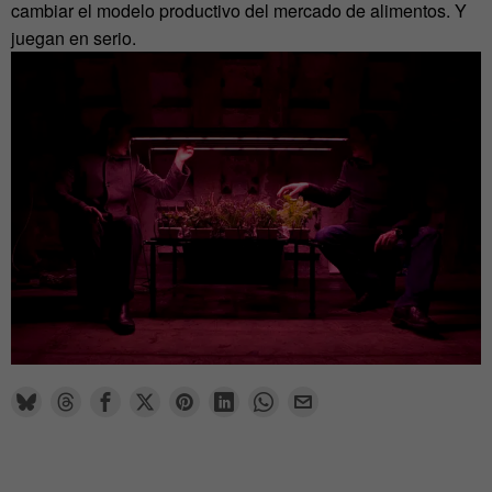
cambiar el modelo productivo del mercado de alimentos. Y
juegan en serio.