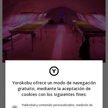
Yorokobu ofrece un modo de navegación
gratuito, mediante la aceptación de
cookies con los siguientes fines:
Publicidad y contenido personalizados, medición de