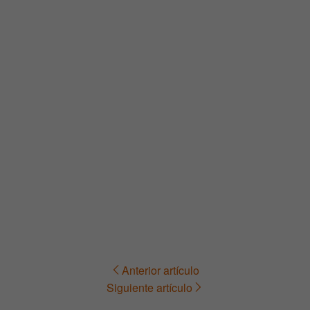
Anterior artículo
Navegación
Siguiente artículo
de