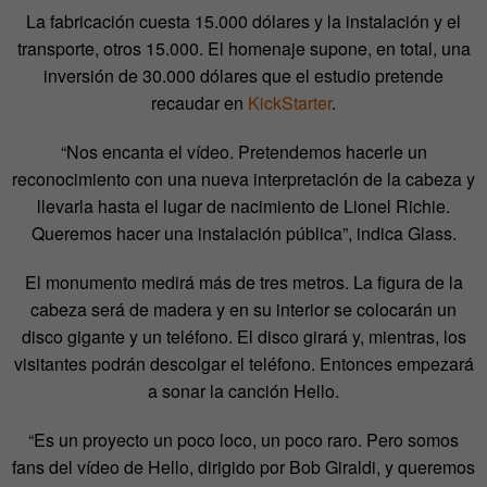
La fabricación cuesta 15.000 dólares y la instalación y el
transporte, otros 15.000. El homenaje supone, en total, una
inversión de 30.000 dólares que el estudio pretende
recaudar en
KickStarter
.
“Nos encanta el vídeo. Pretendemos hacerle un
reconocimiento con una nueva interpretación de la cabeza y
llevarla hasta el lugar de nacimiento de Lionel Richie.
Queremos hacer una instalación pública”, indica Glass.
El monumento medirá más de tres metros. La figura de la
cabeza será de madera y en su interior se colocarán un
disco gigante y un teléfono. El disco girará y, mientras, los
visitantes podrán descolgar el teléfono. Entonces empezará
a sonar la canción Hello.
“Es un proyecto un poco loco, un poco raro. Pero somos
fans del vídeo de Hello, dirigido por Bob Giraldi, y queremos