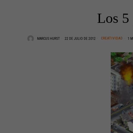
Los 5 
CREATIVIDAD
MARCUS HURST
22 DE JULIO DE 2012
1 M