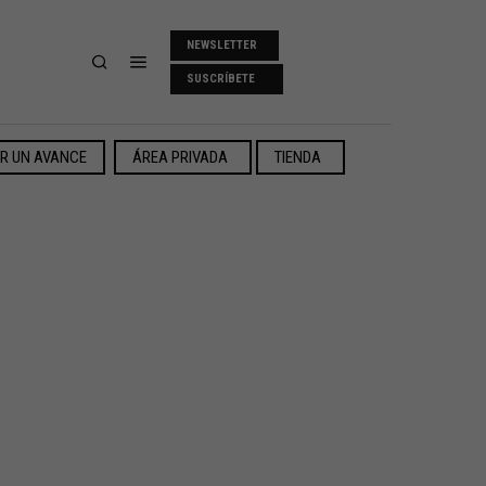
NEWSLETTER
SUSCRÍBETE
ER UN AVANCE
ÁREA PRIVADA
TIENDA