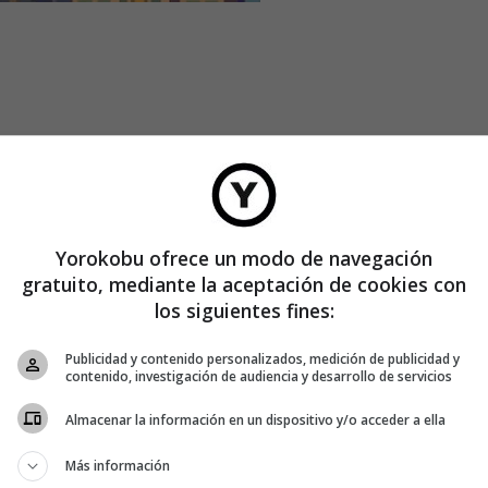
Yorokobu ofrece un modo de navegación
gratuito, mediante la aceptación de cookies con
los siguientes fines:
Publicidad y contenido personalizados, medición de publicidad y
contenido, investigación de audiencia y desarrollo de servicios
Almacenar la información en un dispositivo y/o acceder a ella
Más información