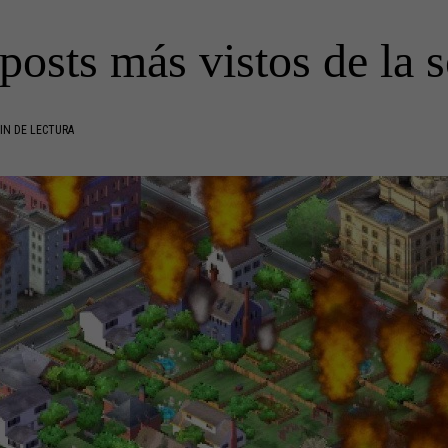
posts más vistos de la
IN DE LECTURA