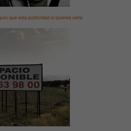
uro que esta publicidad sí quieres verla