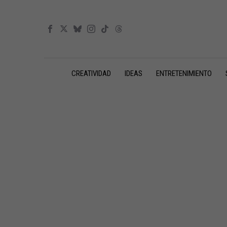
CREATIVIDAD
IDEAS
ENTRETENIMIENTO