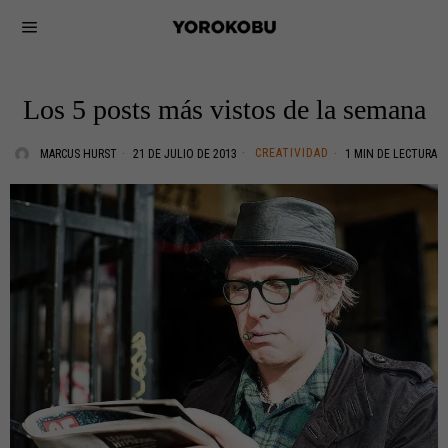
Los 5 posts más vistos de la semana
CREATIVIDAD
MARCUS HURST
21 DE JULIO DE 2013
1 MIN DE LECTURA