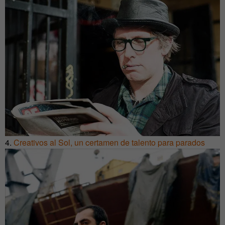
4.
Creativos al Sol, un certamen de talento para parados