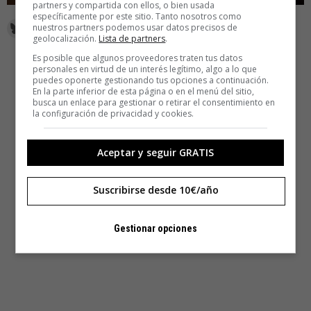
partners y compartida con ellos, o bien usada
específicamente por este sitio. Tanto nosotros como
nuestros partners podemos usar datos precisos de
geolocalización.
Lista de partners
.
Es posible que algunos proveedores traten tus datos
personales en virtud de un interés legítimo, algo a lo que
puedes oponerte gestionando tus opciones a continuación.
En la parte inferior de esta página o en el menú del sitio,
busca un enlace para gestionar o retirar el consentimiento en
la configuración de privacidad y cookies.
Aceptar y seguir GRATIS
Suscribirse desde 10€/año
Gestionar opciones