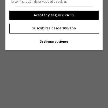
la configuración de privacidad y cookies.
Aceptar y seguir GRATIS
Suscribirse desde 10€/año
Gestionar opciones