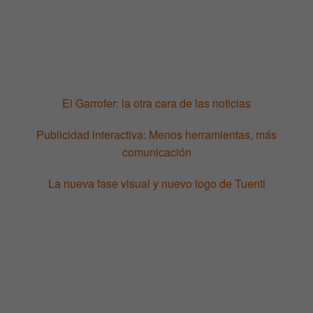
El Garrofer: la otra cara de las noticias
Publicidad interactiva: Menos herramientas, más
comunicación
La nueva fase visual y nuevo logo de Tuenti