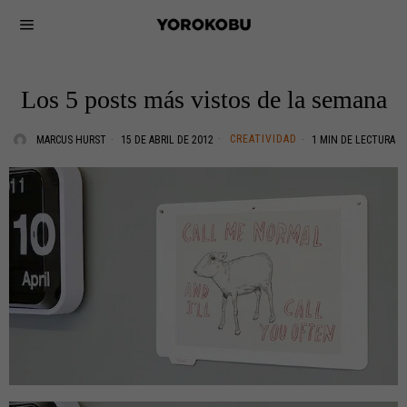
Los 5 posts más vistos de la semana
CREATIVIDAD
MARCUS HURST
15 DE ABRIL DE 2012
1 MIN DE LECTURA