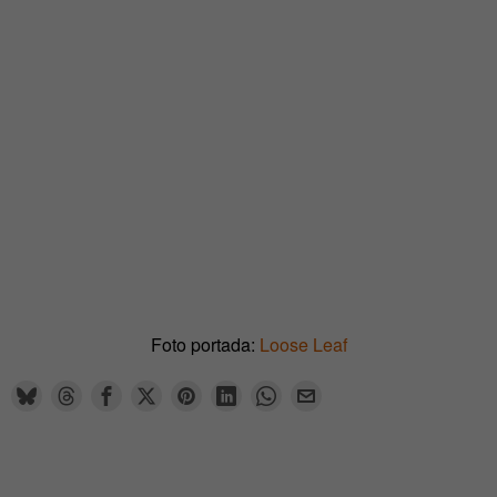
Foto portada:
Loose Leaf