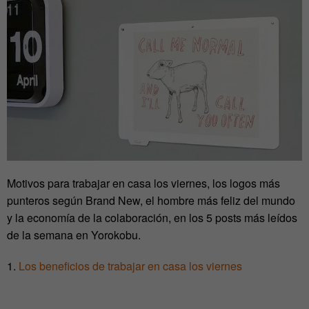
Motivos para trabajar en casa los viernes, los logos más
punteros según Brand New, el hombre más feliz del mundo
y la economía de la colaboración, en los 5 posts más leídos
de la semana en Yorokobu.
1.
Los beneficios de trabajar en casa los viernes