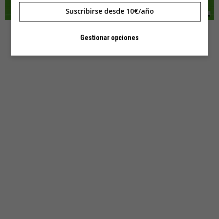
Suscribirse desde 10€/año
—
Gestionar opciones