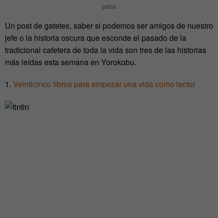
gatos
Un post de gatetes, saber si podemos ser amigos de nuestro
jefe o la historia oscura que esconde el pasado de la
tradicional cafetera de toda la vida son tres de las historias
más leídas esta semana en Yorokobu.
1.
Veinticinco libros para empezar una vida como lector