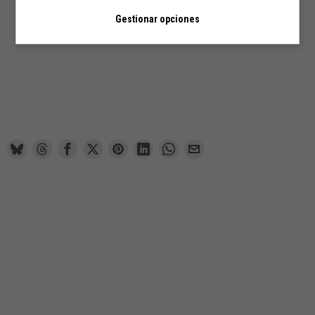
Gestionar opciones