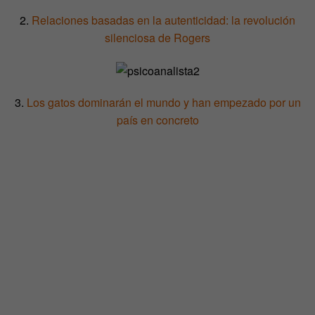
2.
Relaciones basadas en la autenticidad: la revolución
silenciosa de Rogers
3.
Los gatos dominarán el mundo y han empezado por un
país en concreto