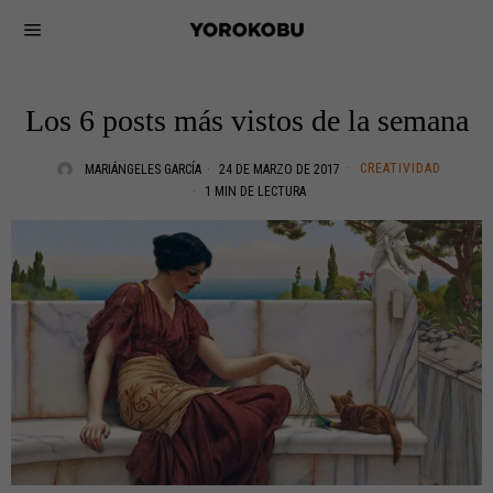
Los 6 posts más vistos de la semana
CREATIVIDAD
MARIÁNGELES GARCÍA
24 DE MARZO DE 2017
1 MIN DE LECTURA