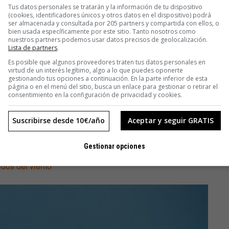
Tus datos personales se tratarán y la información de tu dispositivo
(cookies, identificadores únicos y otros datos en el dispositivo) podrá
ser almacenada y consultada por 205 partners y compartida con ellos, o
bien usada específicamente por este sitio. Tanto nosotros como
nuestros partners podemos usar datos precisos de geolocalización.
Lista de partners
.
Es posible que algunos proveedores traten tus datos personales en
virtud de un interés legítimo, algo a lo que puedes oponerte
gestionando tus opciones a continuación. En la parte inferior de esta
página o en el menú del sitio, busca un enlace para gestionar o retirar el
consentimiento en la configuración de privacidad y cookies.
Suscribirse desde 10€/año
Aceptar y seguir GRATIS
Gestionar opciones
dos del viento