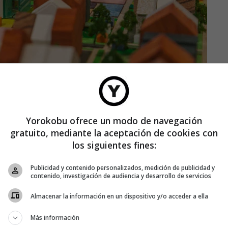
Yorokobu ofrece un modo de navegación
gratuito, mediante la aceptación de cookies con
los siguientes fines:
Publicidad y contenido personalizados, medición de publicidad y
contenido, investigación de audiencia y desarrollo de servicios
Almacenar la información en un dispositivo y/o acceder a ella
Más información