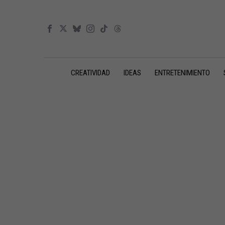
CREATIVIDAD
IDEAS
ENTRETENIMIENTO