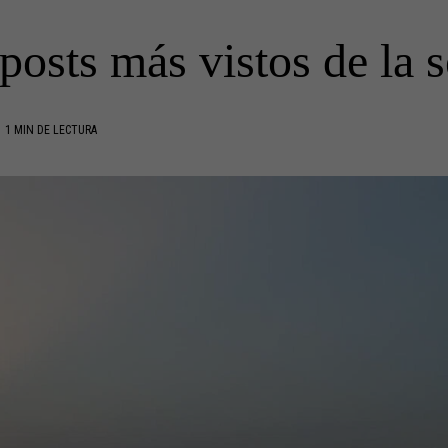
posts más vistos de la
1 MIN DE LECTURA