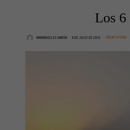
Los 6 
CREATIVIDAD
MARIÁNGELES GARCÍA
8 DE JULIO DE 2016