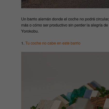
Un barrio alemán donde el coche no podrá circular,
más o cómo ser productivo sin perder la alegría de 
Yorokobu.
1.
Tu coche no cabe en este barrio