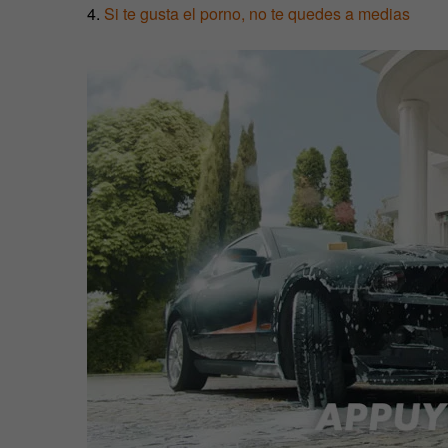
4.
Si te gusta el porno, no te quedes a medias