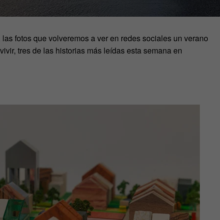
 las fotos que volveremos a ver en redes sociales un verano
vivir, tres de las historias más leídas esta semana en