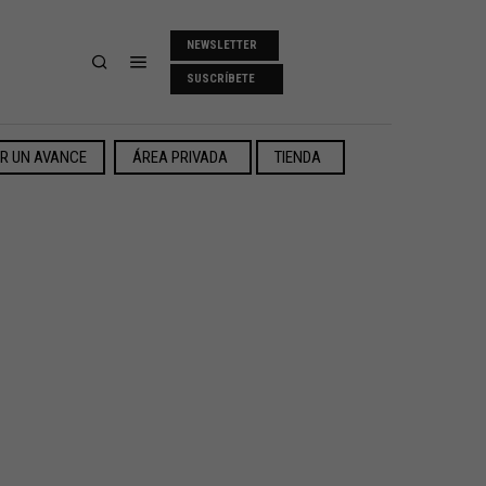
NEWSLETTER
SUSCRÍBETE
ER UN AVANCE
ÁREA PRIVADA
TIENDA