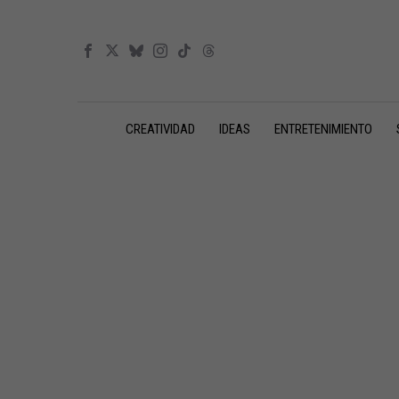
CREATIVIDAD
IDEAS
ENTRETENIMIENTO