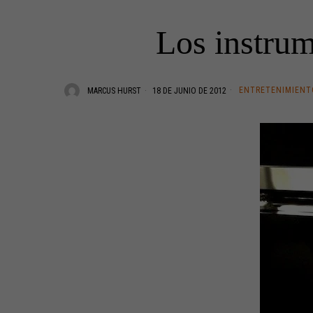
Los instrum
ENTRETENIMIENT
MARCUS HURST
18 DE JUNIO DE 2012