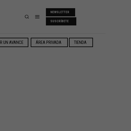
NEWSLETTER
SUSCRÍBETE
ER UN AVANCE
ÁREA PRIVADA
TIENDA