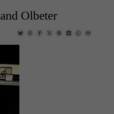
land Olbeter