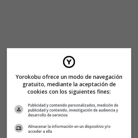
Yorokobu ofrece un modo de navegación
gratuito, mediante la aceptación de
cookies con los siguientes fines:
Publicidad y contenido personalizados, medición de
publicidad y contenido, investigación de audiencia y
desarrollo de servicios
Almacenar la información en un dispositivo y/o
acceder a ella