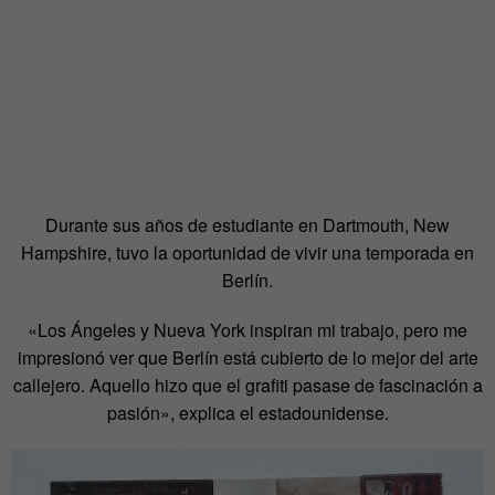
Durante sus años de estudiante en Dartmouth, New
Hampshire, tuvo la oportunidad de vivir una temporada en
Berlín.
«Los Ángeles y Nueva York inspiran mi trabajo, pero me
impresionó ver que Berlín está cubierto de lo mejor del arte
callejero. Aquello hizo que el grafiti pasase de fascinación a
pasión», explica el estadounidense.