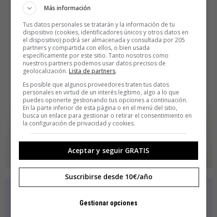
Más información
Tus datos personales se tratarán y la información de tu
dispositivo (cookies, identificadores únicos y otros datos en
el dispositivo) podrá ser almacenada y consultada por 205
partners y compartida con ellos, o bien usada
específicamente por este sitio. Tanto nosotros como
nuestros partners podemos usar datos precisos de
geolocalización.
Lista de partners
.
Es posible que algunos proveedores traten tus datos
personales en virtud de un interés legítimo, algo a lo que
puedes oponerte gestionando tus opciones a continuación.
En la parte inferior de esta página o en el menú del sitio,
busca un enlace para gestionar o retirar el consentimiento en
la configuración de privacidad y cookies.
Aceptar y seguir GRATIS
Suscribirse desde 10€/año
Gestionar opciones