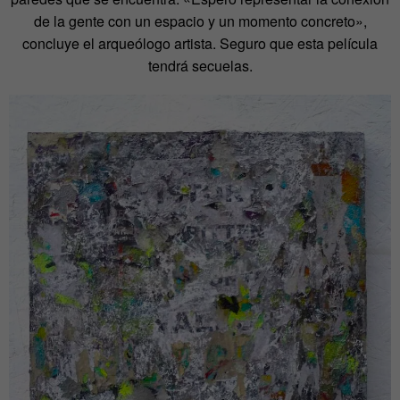
de la gente con un espacio y un momento concreto»,
concluye el arqueólogo artista. Seguro que esta película
tendrá secuelas.