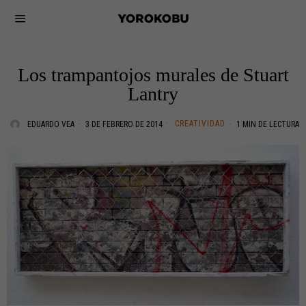
Los trampantojos murales de Stuart
Lantry
CREATIVIDAD
EDUARDO VEA
3 DE FEBRERO DE 2014
1 MIN DE LECTURA