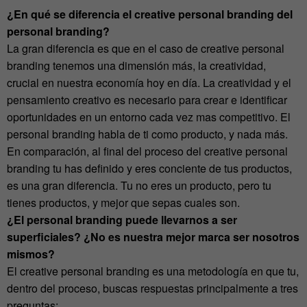
¿En qué se diferencia el creative personal branding del
personal branding?
La gran diferencia es que en el caso de creative personal
branding tenemos una dimensión más, la creatividad,
crucial en nuestra economía hoy en día. La creatividad y el
pensamiento creativo es necesario para crear e identificar
oportunidades en un entorno cada vez mas competitivo. El
personal branding habla de ti como producto, y nada más.
En comparación, al final del proceso del creative personal
branding tu has definido y eres conciente de tus productos,
es una gran diferencia. Tu no eres un producto, pero tu
tienes productos, y mejor que sepas cuales son.
¿El personal branding puede llevarnos a ser
superficiales? ¿No es nuestra mejor marca ser nosotros
mismos?
El creative personal branding es una metodología en que tu,
dentro del proceso, buscas respuestas principalmente a tres
preguntas: