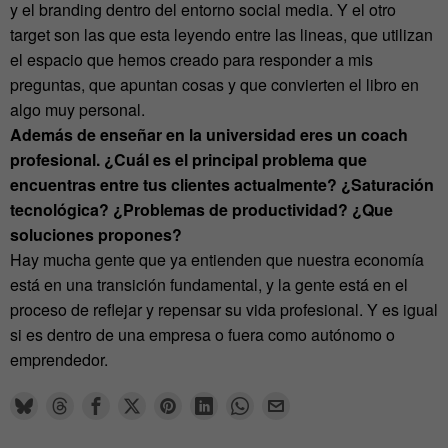
y el branding dentro del entorno social media. Y el otro
target son las que esta leyendo entre las lineas, que utilizan
el espacio que hemos creado para responder a mis
preguntas, que apuntan cosas y que convierten el libro en
algo muy personal.
Además de enseñar en la universidad eres un coach
profesional. ¿Cuál es el principal problema que
encuentras entre tus clientes actualmente? ¿Saturación
tecnológica? ¿Problemas de productividad? ¿Que
soluciones propones?
Hay mucha gente que ya entienden que nuestra economía
está en una transición fundamental, y la gente está en el
proceso de reflejar y repensar su vida profesional. Y es igual
si es dentro de una empresa o fuera como autónomo o
emprendedor.