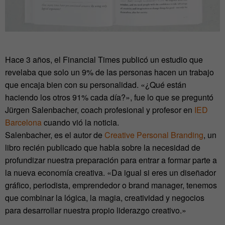
Hace 3 años, el Financial Times publicó un estudio que
revelaba que solo un 9% de las personas hacen un trabajo
que encaja bien con su personalidad. «¿Qué están
haciendo los otros 91% cada día?», fue lo que se preguntó
Jürgen Salenbacher, coach profesional y profesor en
IED
Barcelona
cuando vió la noticia.
Salenbacher, es el autor de
Creative Personal Branding
, un
libro recién publicado que habla sobre la necesidad de
profundizar nuestra preparación para entrar a formar parte a
la nueva economía creativa. «Da igual si eres un diseñador
gráfico, periodista, emprendedor o brand manager, tenemos
que combinar la lógica, la magia, creatividad y negocios
para desarrollar nuestra propio liderazgo creativo.»