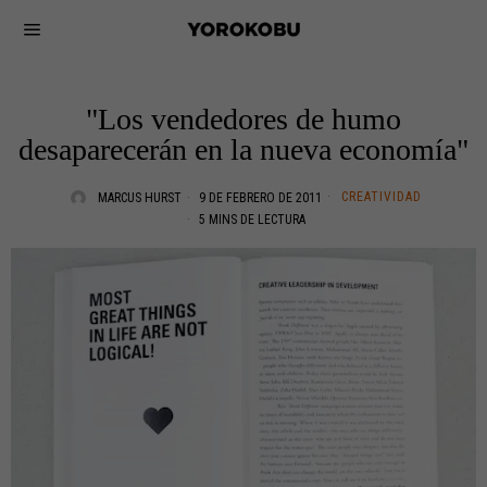
"Los vendedores de humo
desaparecerán en la nueva economía"
CREATIVIDAD
MARCUS HURST
9 DE FEBRERO DE 2011
5 MINS DE LECTURA