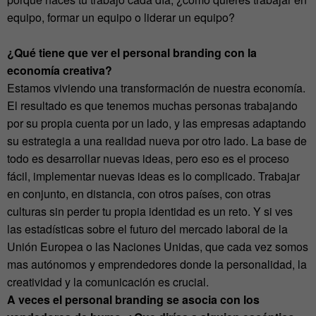
equipo, formar un equipo o liderar un equipo?
¿Qué tiene que ver el personal branding con la
economía creativa?
Estamos viviendo una transformación de nuestra economía.
El resultado es que tenemos muchas personas trabajando
por su propia cuenta por un lado, y las empresas adaptando
su estrategia a una realidad nueva por otro lado. La base de
todo es desarrollar nuevas ideas, pero eso es el proceso
fácil, implementar nuevas ideas es lo complicado. Trabajar
en conjunto, en distancia, con otros países, con otras
culturas sin perder tu propia identidad es un reto. Y si ves
las estadísticas sobre el futuro del mercado laboral de la
Unión Europea o las Naciones Unidas, que cada vez somos
mas autónomos y emprendedores donde la personalidad, la
creatividad y la comunicación es crucial.
A veces el personal branding se asocia con los