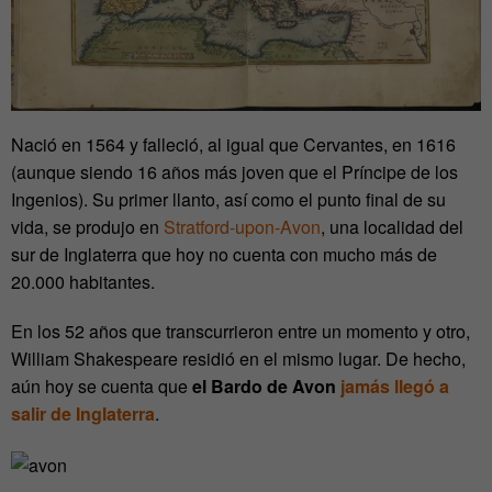
Nació en 1564 y falleció, al igual que Cervantes, en 1616
(aunque siendo 16 años más joven que el Príncipe de los
Ingenios). Su primer llanto, así como el punto final de su
vida, se produjo en
Stratford-upon-Avon
, una localidad del
sur de Inglaterra que hoy no cuenta con mucho más de
20.000 habitantes.
En los 52 años que transcurrieron entre un momento y otro,
William Shakespeare residió en el mismo lugar. De hecho,
aún hoy se cuenta que
el Bardo de Avon
jamás llegó a
salir de Inglaterra
.