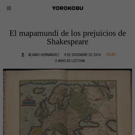
El mapamundi de los prejuicios de
Shakespeare
IDEAS
ÁLVARO HERNÁNDEZ
9 DE DICIEMBRE DE 2016
3 MINS DE LECTURA