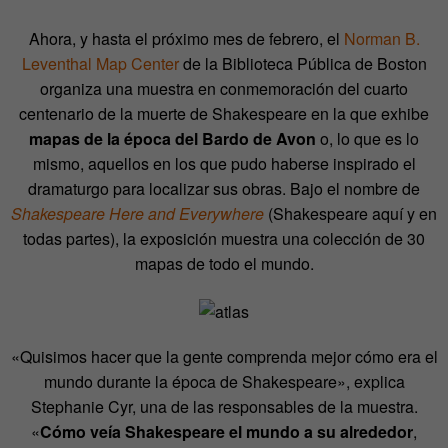
Ahora, y hasta el próximo mes de febrero, el
Norman B.
Leventhal Map Center
de la Biblioteca Pública de Boston
organiza una muestra en conmemoración del cuarto
centenario de la muerte de Shakespeare en la que exhibe
mapas de la época del Bardo de Avon
o, lo que es lo
mismo, aquellos en los que pudo haberse inspirado el
dramaturgo para localizar sus obras. Bajo el nombre de
Shakespeare Here and Everywhere
(Shakespeare aquí y en
todas partes), la exposición muestra una colección de 30
mapas de todo el mundo.
«Quisimos hacer que la gente comprenda mejor cómo era el
mundo durante la época de Shakespeare», explica
Stephanie Cyr, una de las responsables de la muestra.
«
Cómo veía Shakespeare el mundo a su alrededor
,