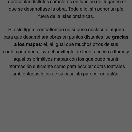
representar distintos caracteres en función del lugar en el
que se desarrollase la obra. Todo ello, sin poner un pie
fuera de la islas británicas.
Si este ligero contratiempo no supuso obstáculo alguno
para que desarrollara obras en puntos distantes fue
gracias
a los mapas
: él, al igual que muchos otros de sus
contemporáneos, tuvo el privilegio de tener acceso a libros y
aquellos primitivos mapas con los que pudo reunir
información suficiente como para escribir obras teatrales
ambientadas lejos de su casa sin parecer un patán.