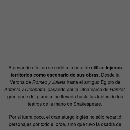
A pesar de ello, no se cortó a la hora de utilizar
lejanos
territorios como escenario de sus obras
. Desde la
Verona de
Romeo y Julieta
hasta el antiguo Egipto de
Antonio y Cleopatra
, pasando por la Dinamarca de
Hamlet
,
gran parte del planeta fue llevada hasta las tablas de los
teatros de la mano de Shakespeare.
Por si fuera poco, el dramaturgo inglés no sólo repartió
personajes por todo el orbe, sino que tuvo la osadía de