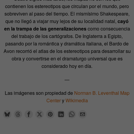
contienen los estereotipos que circulan por el mundo, pero
sobreviven al paso del tiempo. El mismísimo Shakespeare,
que no llegó a viajar muy lejos de su localidad natal,
cayó
en la trampa de las generalizaciones
como consecuencia
del trabajo de los cartógrafos. De Inglaterra a Egipto,
pasando por la romántica y dramática italiana, el Bardo de
Avon recorrió el atlas de los estereotipos para desarrollar su
obra y convertirse en el dramaturgo universal que es
considerado hoy en día.
—
Las imágenes son propiedad de
Norman B. Leventhal Map
Center
y
Wikimedia