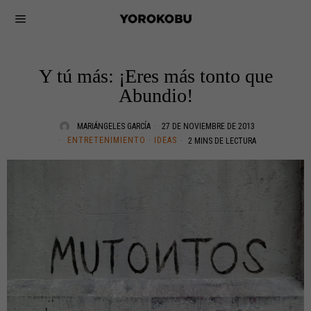
Y tú más: ¡Eres más tonto que
Abundio!
MARIÁNGELES GARCÍA
27 DE NOVIEMBRE DE 2013
ENTRETENIMIENTO
·
IDEAS
2 MINS DE LECTURA