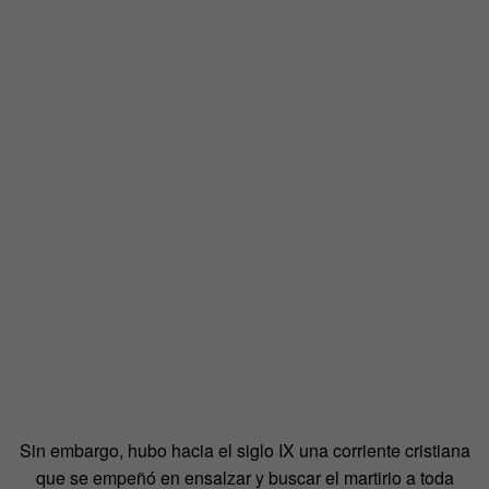
Sin embargo, hubo hacia el siglo IX una corriente cristiana
que se empeñó en ensalzar y buscar el martirio a toda