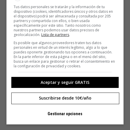
Tus datos personales se tratarán y la información de tu
dispositivo (cookies, identificadores únicos y otros datos en
el dispositivo) podrá ser almacenada y consultada por 205
partners y compartida con ellos, o bien usada
específicamente por este sitio. Tanto nosotros como
nuestros partners podemos usar datos precisos de
geolocalización.
Lista de partners
.
Es posible que algunos proveedores traten tus datos
personales en virtud de un interés legítimo, algo a lo que
puedes oponerte gestionando tus opciones a continuación.
En la parte inferior de esta página o en el menú del sitio,
busca un enlace para gestionar o retirar el consentimiento en
la configuración de privacidad y cookies.
Aceptar y seguir GRATIS
Suscribirse desde 10€/año
Gestionar opciones