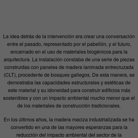
La idea detrás de la intervención era crear una conversación
entre el pasado, representado por el pabellón, y el futuro,
encarnado en el uso de materiales biogénicos para la
arquitectura. La instalación constaba de una serie de piezas
construidas con paneles de madera laminada entrecruzada
(CLT), procedente de bosques gallegos. De esta manera, se
demostraba las capacidades estructurales y estéticas de
este material y su idoneidad para construir edificios más
sostenibles y con un impacto ambiental mucho menor que el
de los materiales de construcción tradicionales.
En los últimos años, la madera maciza industrializada se ha
convertido en una de las mayores esperanzas para la
reducción del impacto ambiental del sector de la