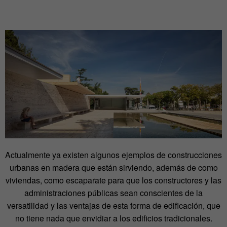
Actualmente ya existen algunos ejemplos de construcciones
urbanas en madera que están sirviendo, además de como
viviendas, como escaparate para que los constructores y las
administraciones públicas sean conscientes de la
versatilidad y las ventajas de esta forma de edificación, que
no tiene nada que envidiar a los edificios tradicionales.