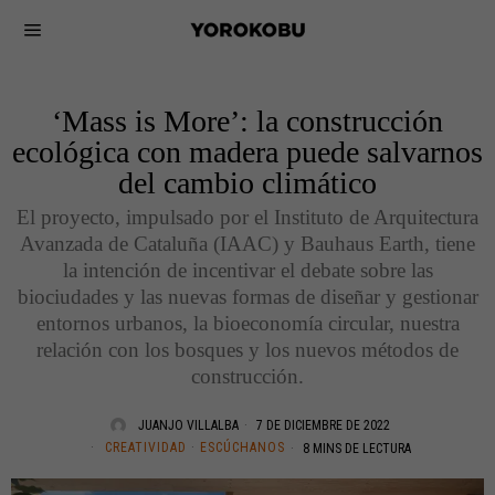
‘Mass is More’: la construcción
ecológica con madera puede salvarnos
del cambio climático
El proyecto, impulsado por el Instituto de Arquitectura
Avanzada de Cataluña (IAAC) y Bauhaus Earth, tiene
la intención de incentivar el debate sobre las
biociudades y las nuevas formas de diseñar y gestionar
entornos urbanos, la bioeconomía circular, nuestra
relación con los bosques y los nuevos métodos de
construcción.
JUANJO VILLALBA
7 DE DICIEMBRE DE 2022
CREATIVIDAD
·
ESCÚCHANOS
8 MINS DE LECTURA