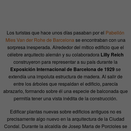
Los turistas que hace unos días pasaban por el
Pabellón
Mies Van der Rohe de Barcelona
se encontraban con una
sorpresa inesperada. Alrededor del mítico edificio que el
célebre arquitecto alemán y su colaboradora
Lilly Reich
construyeron para representar a su país durante la
Exposición Internacional de Barcelona de 1929
se
extendía una impoluta estructura de madera. Al salir de
entre los árboles que respaldan el edificio, parecía
abrazarlo, formando sobre él una especie de balconada que
permitía tener una vista inédita de la construcción.
Edificar plantas nuevas sobre edificios antiguos no es
precisamente algo nuevo en la arquitectura de la Ciudad
Condal. Durante la alcaldía de Josep Maria de Porcioles se