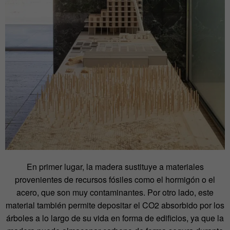
En primer lugar, la madera sustituye a materiales
provenientes de recursos fósiles como el hormigón o el
acero, que son muy contaminantes. Por otro lado, este
material también permite depositar el CO
2
absorbido por los
árboles a lo largo de su vida en forma de edificios, ya que la