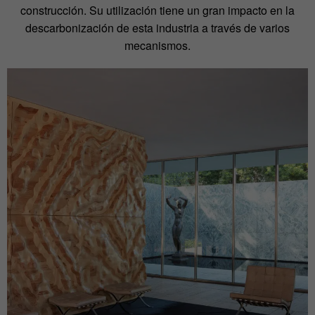
construcción. Su utilización tiene un gran impacto en la
descarbonización de esta industria a través de varios
mecanismos.