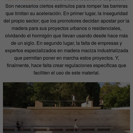
Son necesarios ciertos estímulos para romper las barreras
que limitan su aceleración. En primer lugar, la inseguridad
del propio sector; que los promotores decidan apostar por la
madera para sus proyectos urbanos o residenciales,
olvidando el hormigón que llevan usando desde hace más
de un siglo. En segundo lugar, la falta de empresas y
expertos especializados en madera maciza industrializada
que permitan poner en marcha estos proyectos. Y,
finalmente, hace falta crear regulaciones específicas que
faciliten el uso de este material.