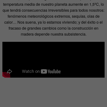
temperatura media de nuestro planeta aumente en 1,5ºC, lo
que tendrá consecuencias irreversibles para todos nosotros:
fenómenos meteorológicos extremos, sequías, olas de
calor… Nos suena, ya lo estamos viviendo; y del éxito o el
fracaso de grandes cambios como la construcción en
madera depende nuestra subsistencia.