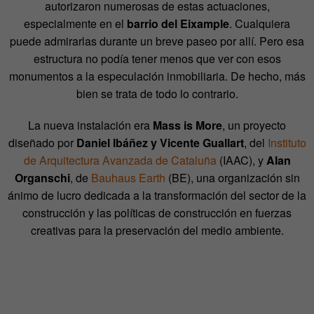
autorizaron numerosas de estas actuaciones,
especialmente en el
barrio del Eixample
. Cualquiera
puede admirarlas durante un breve paseo por allí. Pero esa
estructura no podía tener menos que ver con esos
monumentos a la especulación inmobiliaria. De hecho, más
bien se trata de todo lo contrario.
La nueva instalación era
Mass is More
, un proyecto
diseñado por
Daniel Ibáñez y Vicente Guallart
, del
Instituto
de Arquitectura Avanzada de Cataluña
(IAAC), y
Alan
Organschi
, de
Bauhaus Earth
(BE), una organización sin
ánimo de lucro dedicada a la transformación del sector de la
construcción y las políticas de construcción en fuerzas
creativas para la preservación del medio ambiente.