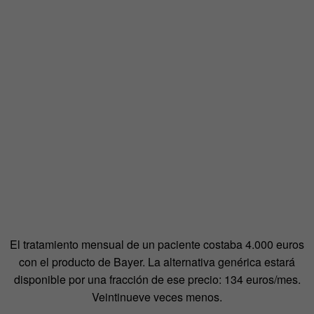
El tratamiento mensual de un paciente costaba 4.000 euros
con el producto de Bayer. La alternativa genérica estará
disponible por una fracción de ese precio: 134 euros/mes.
Veintinueve veces menos.