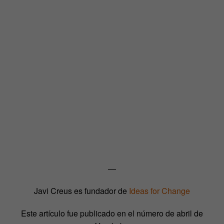
—
Javi Creus es fundador de
Ideas for Change
Este artículo fue publicado en el número de abril de