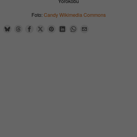
Yorokobu
Foto:
Candy Wikimedia Commons