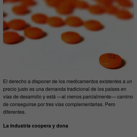
El derecho a disponer de los medicamentos existentes a un
precio justo es una demanda tradicional de los países en
vías de desarrollo y está —al menos parcialmente— camino
de conseguirse por tres vías complementarias. Pero
diferentes.
La industria coopera y dona