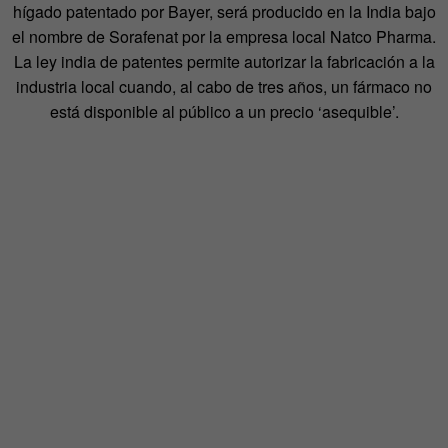
hígado patentado por Bayer, será producido en la India bajo
el nombre de Sorafenat por la empresa local Natco Pharma.
La ley india de patentes permite autorizar la fabricación a la
industria local cuando, al cabo de tres años, un fármaco no
está disponible al público a un precio ‘asequible’.