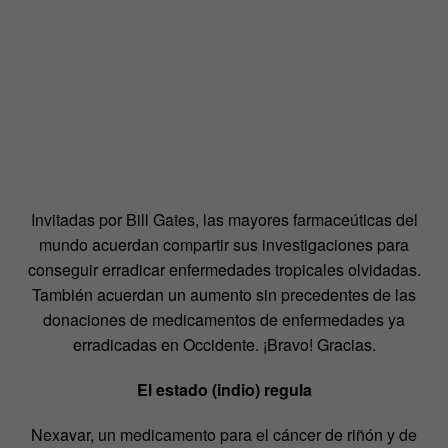
Invitadas por Bill Gates, las mayores farmaceúticas del
mundo acuerdan compartir sus investigaciones para
conseguir erradicar enfermedades tropicales olvidadas.
También acuerdan un aumento sin precedentes de las
donaciones de medicamentos de enfermedades ya
erradicadas en Occidente. ¡Bravo! Gracias.
El estado (indio) regula
Nexavar, un medicamento para el cáncer de riñón y de