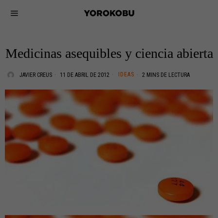
Medicinas asequibles y ciencia abierta
IDEAS
JAVIER CREUS
11 DE ABRIL DE 2012
2 MINS DE LECTURA