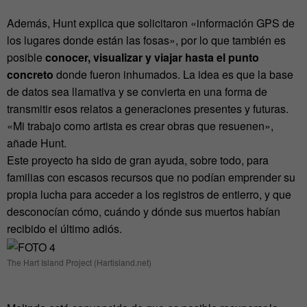
Además, Hunt explica que solicitaron «información GPS de
los lugares donde están las fosas», por lo que también es
posible
conocer, visualizar y viajar hasta el punto
concreto
donde fueron inhumados. La idea es que la base
de datos sea llamativa y se convierta en una forma de
transmitir esos relatos a generaciones presentes y futuras.
«Mi trabajo como artista es crear obras que resuenen»,
añade Hunt.
Este proyecto ha sido de gran ayuda, sobre todo, para
familias con escasos recursos que no podían emprender su
propia lucha para acceder a los registros de entierro, y que
desconocían cómo, cuándo y dónde sus muertos habían
recibido el último adiós.
The Hart Island Project (Hartisland.net)