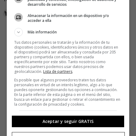
desarrollo de servicios
Almacenar la información en un dispositivo y/o
acceder a ella
Más información
Tus datos personales se tratarán y la información de tu
dispositivo (cookies, identificadores únicos y otros datos en
el dispositivo) podrá ser almacenada y consultada por 205
partners y compartida con ellos, o bien usada
específicamente por este sitio. Tanto nosotros como
nuestros partners podemos usar datos precisos de
geolocalización.
Lista de partners
.
Es posible que algunos proveedores traten tus datos
personales en virtud de un interés legítimo, algo a lo que
puedes oponerte gestionando tus opciones a continuación.
En la parte inferior de esta página o en el menú del sitio,
busca un enlace para gestionar o retirar el consentimiento en
la configuración de privacidad y cookies.
Aceptar y seguir GRATIS