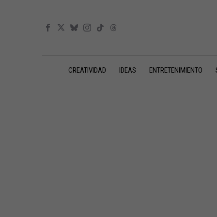
CREATIVIDAD
IDEAS
ENTRETENIMIENTO