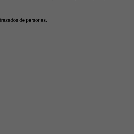
frazados de personas.