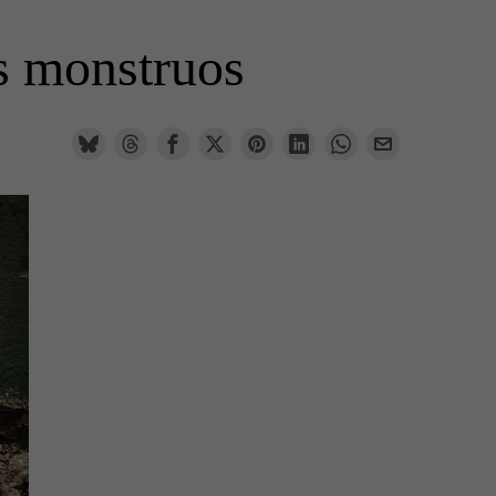
s monstruos