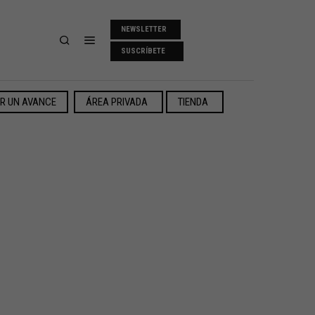
NEWSLETTER
SUSCRÍBETE
ER UN AVANCE
ÁREA PRIVADA
TIENDA