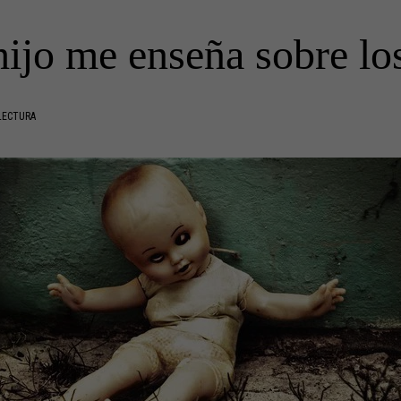
hijo me enseña sobre lo
LECTURA