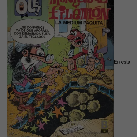
En esta