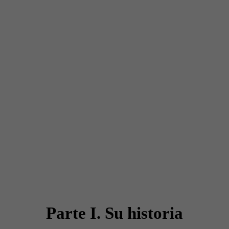
Parte I. Su historia