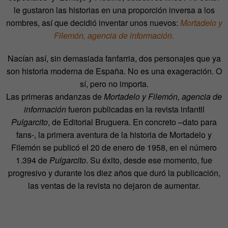
le gustaron las historias en una proporción inversa a los
nombres, así que decidió inventar unos nuevos:
Mortadelo y
Filemón, agencia de información.
Nacían así, sin demasiada fanfarria, dos personajes que ya
son historia moderna de España. No es una exageración. O
sí, pero no importa.
Las primeras andanzas de
Mortadelo y Filemón, agencia de
información
fueron publicadas en la revista infantil
Pulgarcito
, de Editorial Bruguera. En concreto –dato para
fans-, la primera aventura de la historia de Mortadelo y
Filemón se publicó el 20 de enero de 1958, en el número
1.394 de
Pulgarcito
. Su éxito, desde ese momento, fue
progresivo y durante los diez años que duró la publicación,
las ventas de la revista no dejaron de aumentar.