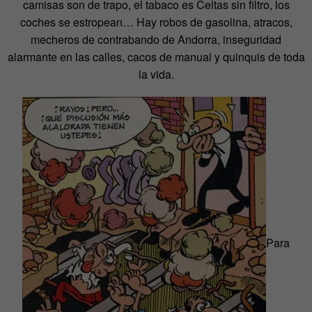
camisas son de trapo, el tabaco es Celtas sin filtro, los
coches se estropean… Hay robos de gasolina, atracos,
mecheros de contrabando de Andorra, inseguridad
alarmante en las calles, cacos de manual y quinquis de toda
la vida.
Para