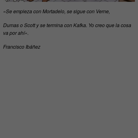
«Se empieza con Mortadelo, se sigue con Verne,
Dumas o Scott y se termina con Kafka. Yo creo que la cosa
va por ahí».
Francisco Ibáñez