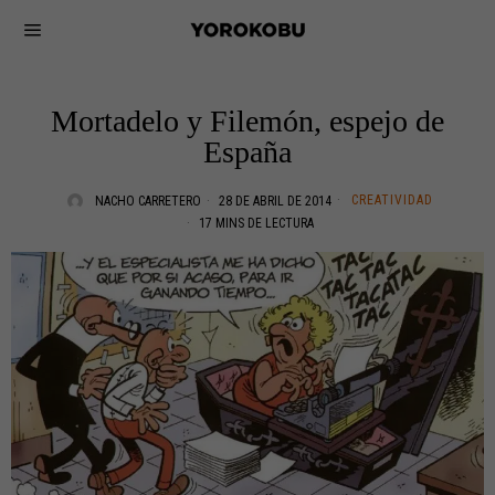
Mortadelo y Filemón, espejo de
España
CREATIVIDAD
NACHO CARRETERO
28 DE ABRIL DE 2014
17 MINS DE LECTURA