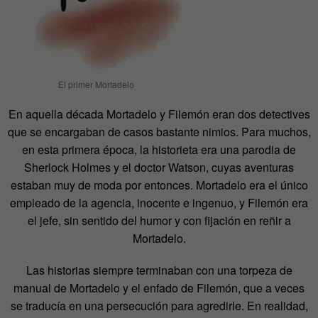
El primer Mortadelo
En aquella década Mortadelo y Filemón eran dos detectives
que se encargaban de casos bastante nimios. Para muchos,
en esta primera época, la historieta era una parodia de
Sherlock Holmes y el doctor Watson, cuyas aventuras
estaban muy de moda por entonces. Mortadelo era el único
empleado de la agencia, inocente e ingenuo, y Filemón era
el jefe, sin sentido del humor y con fijación en reñir a
Mortadelo.
Las historias siempre terminaban con una torpeza de
manual de Mortadelo y el enfado de Filemón, que a veces
se traducía en una persecución para agredirle. En realidad,