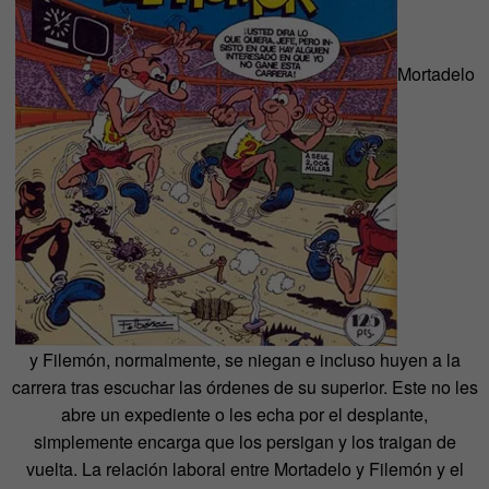
Mortadelo
y Filemón, normalmente, se niegan e incluso huyen a la
carrera tras escuchar las órdenes de su superior. Este no les
abre un expediente o les echa por el desplante,
simplemente encarga que los persigan y los traigan de
vuelta. La relación laboral entre Mortadelo y Filemón y el