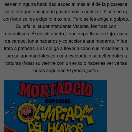
tienen ninguna habilidad especial más allá de la picaresca
callejera que enseguida pasaremos a analizar. Y con eso y
con todo se les exige lo máximo. Pero se les exige a golpes.
Su jefe, el superintendente Vicente, les trata con
despotismo. Él es millonario, tiene deportivos de lujo, casa
de campo, fuma habanos y colecciona arte moderno. Y los
trata a patadas. Les obliga a llevar a cabo sus misiones a la
fuerza, apuntándoles con una escopeta o sometiéndoles a
torturas (frotar su vientre con un erizo o hacerles ver varias
horas seguidas
El precio justo
).