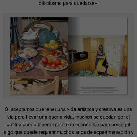
dificilísimo para quedarse».
Si aceptamos que tener una vida artística y creativa es una
vía para llevar una buena vida, muchos se quedan por el
camino por no tener el respaldo económico para perseguir
algo que puede requerir muchos años de experimentación y