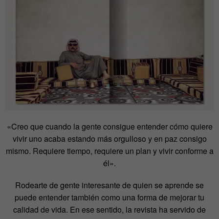
«Creo que cuando la gente consigue entender cómo quiere
vivir uno acaba estando más orgulloso y en paz consigo
mismo. Requiere tiempo, requiere un plan y vivir conforme a
él».
Rodearte de gente interesante de quien se aprende se
puede entender también como una forma de mejorar tu
calidad de vida. En ese sentido, la revista ha servido de