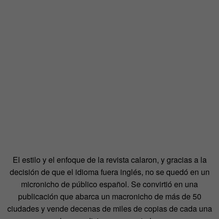
El estilo y el enfoque de la revista calaron, y gracias a la
decisión de que el idioma fuera inglés, no se quedó en un
micronicho de público español. Se convirtió en una
publicación que abarca un macronicho de más de 50
ciudades y vende decenas de miles de copias de cada una