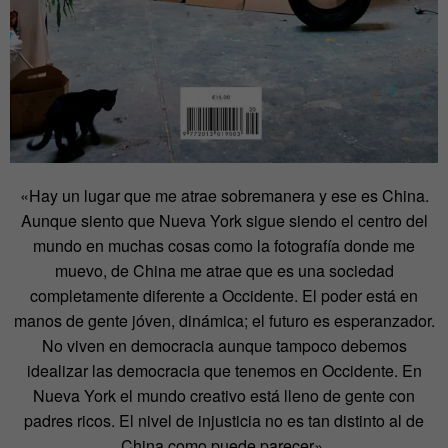
«Hay un lugar que me atrae sobremanera y ese es China.
Aunque siento que Nueva York sigue siendo el centro del
mundo en muchas cosas como la fotografía donde me
muevo, de China me atrae que es una sociedad
completamente diferente a Occidente. El poder está en
manos de gente jóven, dinámica; el futuro es esperanzador.
No viven en democracia aunque tampoco debemos
idealizar las democracia que tenemos en Occidente. En
Nueva York el mundo creativo está lleno de gente con
padres ricos. El nivel de injusticia no es tan distinto al de
China como puede parecer».