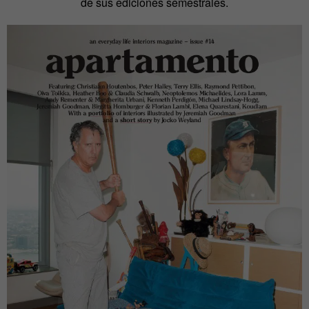
de sus ediciones semestrales.