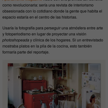
como revolucionaria: sería una revista de interiorismo
obsesionada con lo cotidiano donde la gente que habita el
espacio estaría en el centro de las historias.
Usaría la fotografía para perseguir una atmósfera entre arte
y fotoperiodismo en lugar de proyectar una visión
photoshopeada
y clínica de los hogares. Si un entrevistado
mostraba platos en la pila de la cocina, esto también
formaría parte del reportaje.