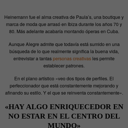
Heinemann fue el alma creativa de Paula’s, una boutique y
marca de moda que arrasó en Ibiza durante los años 70 y
80. Más adelante acabaría montando óperas en Cuba.
Aunque Alegre admite que todavía está sumido en una
búsqueda de lo que realmente significa la buena vida,
entrevistar a tantas
personas creativas
les permite
establecer patrones.
En el plano artístico «veo dos tipos de perfiles. El
perfeccionador que está constantemente mejorando y
afinando su estilo. Y el que se reinventa constantemente».
«HAY ALGO ENRIQUECEDOR EN
NO ESTAR EN EL CENTRO DEL
MUNDO»