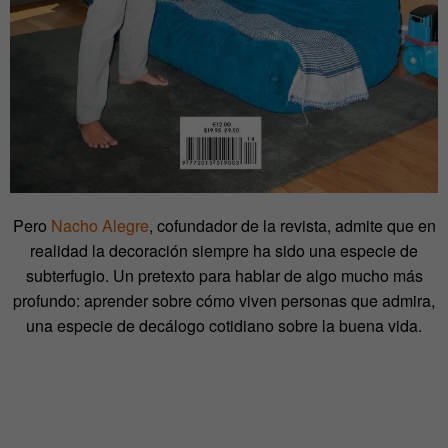
Pero
Nacho Alegre
, cofundador de la revista, admite que en
realidad la decoración siempre ha sido una especie de
subterfugio. Un pretexto para hablar de algo mucho más
profundo: aprender sobre cómo viven personas que admira,
una especie de decálogo cotidiano sobre la buena vida.