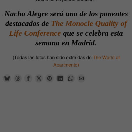
Nacho Alegre será uno de los ponentes
destacados de
The Monocle Quality of
Life Conference
que se celebra esta
semana en Madrid.
(Todas las fotos han sido extraídas de
The World of
Apartmento)