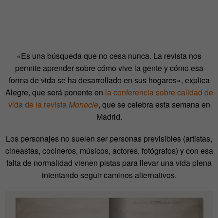
«Es una búsqueda que no cesa nunca. La revista nos
permite aprender sobre cómo vive la gente y cómo esa
forma de vida se ha desarrollado en sus hogares», explica
Alegre, que será ponente en
la conferencia sobre calidad de
vida de la revista
Monocle
, que se celebra esta semana en
Madrid.
Los personajes no suelen ser personas previsibles (artistas,
cineastas, cocineros, músicos, actores, fotógrafos) y con esa
falta de normalidad vienen pistas para llevar una vida plena
intentando seguir caminos alternativos.