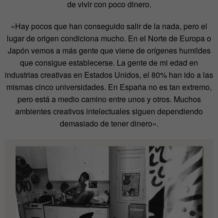
de vivir con poco dinero.
«Hay pocos que han conseguido salir de la nada, pero el
lugar de origen condiciona mucho. En el Norte de Europa o
Japón vemos a más gente que viene de orígenes humildes
que consigue establecerse. La gente de mi edad en
industrias creativas en Estados Unidos, el 80% han ido a las
mismas cinco universidades. En España no es tan extremo,
pero está a medio camino entre unos y otros. Muchos
ambientes creativos intelectuales siguen dependiendo
demasiado de tener dinero».