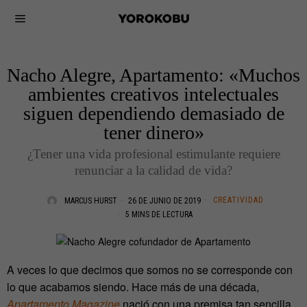
Nacho Alegre, Apartamento: «Muchos
ambientes creativos intelectuales
siguen dependiendo demasiado de
tener dinero»
¿Tener una vida profesional estimulante requiere
renunciar a la calidad de vida?
CREATIVIDAD
MARCUS HURST
26 DE JUNIO DE 2019
5 MINS DE LECTURA
A veces lo que decimos que somos no se corresponde con
lo que acabamos siendo. Hace más de una década,
Apartamento Magazine
nació con una premisa tan sencilla