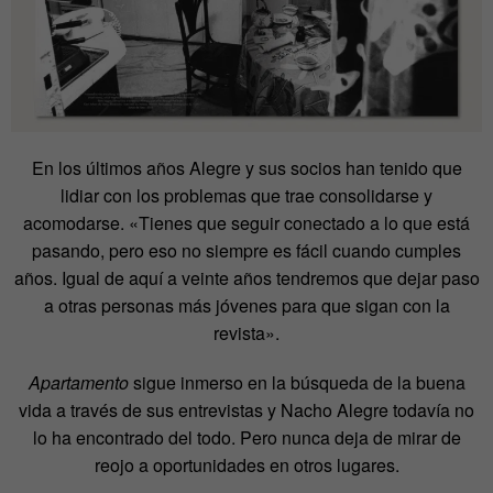
En los últimos años Alegre y sus socios han tenido que
lidiar con los problemas que trae consolidarse y
acomodarse. «Tienes que seguir conectado a lo que está
pasando, pero eso no siempre es fácil cuando cumples
años. Igual de aquí a veinte años tendremos que dejar paso
a otras personas más jóvenes para que sigan con la
revista».
Apartamento
sigue inmerso en la búsqueda de la buena
vida a través de sus entrevistas y Nacho Alegre todavía no
lo ha encontrado del todo. Pero nunca deja de mirar de
reojo a oportunidades en otros lugares.