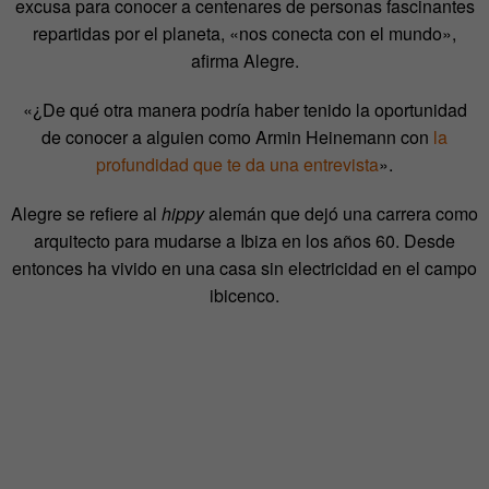
excusa para conocer a centenares de personas fascinantes
repartidas por el planeta, «nos conecta con el mundo»,
afirma Alegre.
«¿De qué otra manera podría haber tenido la oportunidad
de conocer a alguien como Armin Heinemann con
la
profundidad que te da una entrevista
».
Alegre se refiere al
hippy
alemán que dejó una carrera como
arquitecto para mudarse a Ibiza en los años 60. Desde
entonces ha vivido en una casa sin electricidad en el campo
ibicenco.