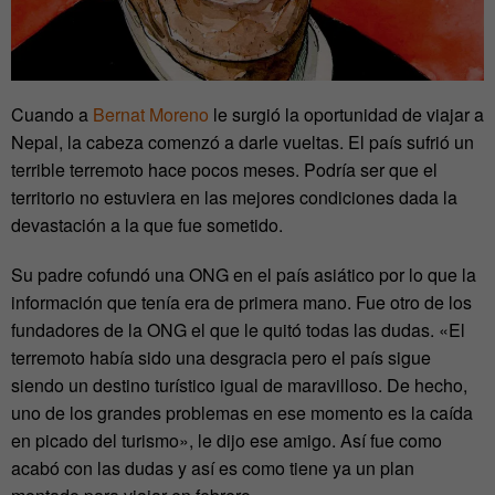
Cuando a
Bernat Moreno
le surgió la oportunidad de viajar a
Nepal, la cabeza comenzó a darle vueltas. El país sufrió un
terrible terremoto hace pocos meses. Podría ser que el
territorio no estuviera en las mejores condiciones dada la
devastación a la que fue sometido.
Su padre cofundó una ONG en el país asiático por lo que la
información que tenía era de primera mano. Fue otro de los
fundadores de la ONG el que le quitó todas las dudas. «El
terremoto había sido una desgracia pero el país sigue
siendo un destino turístico igual de maravilloso. De hecho,
uno de los grandes problemas en ese momento es la caída
en picado del turismo», le dijo ese amigo. Así fue como
acabó con las dudas y así es como tiene ya un plan