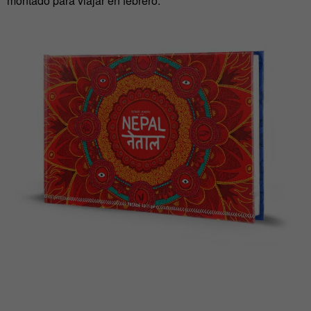
montado para viajar en febrero.