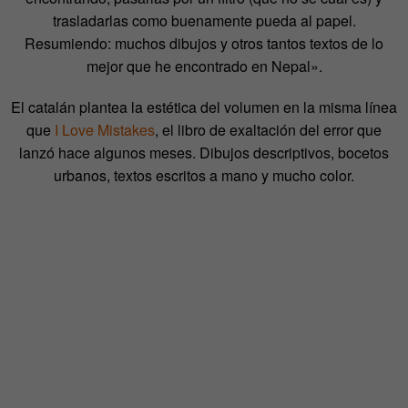
trasladarlas como buenamente pueda al papel.
Resumiendo: muchos dibujos y otros tantos textos de lo
mejor que he encontrado en Nepal».
El catalán plantea la estética del volumen en la misma línea
que
I Love Mistakes
, el libro de exaltación del error que
lanzó hace algunos meses. Dibujos descriptivos, bocetos
urbanos, textos escritos a mano y mucho color.