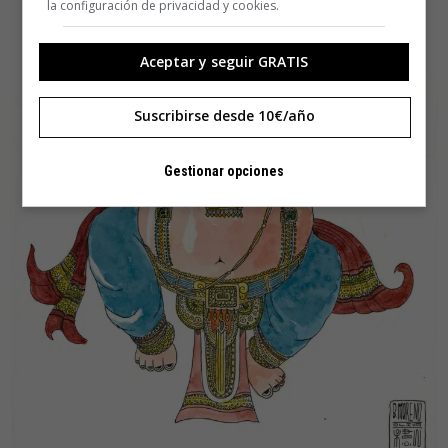
la configuración de privacidad y cookies.
Aceptar y seguir GRATIS
Suscribirse desde 10€/año
Gestionar opciones