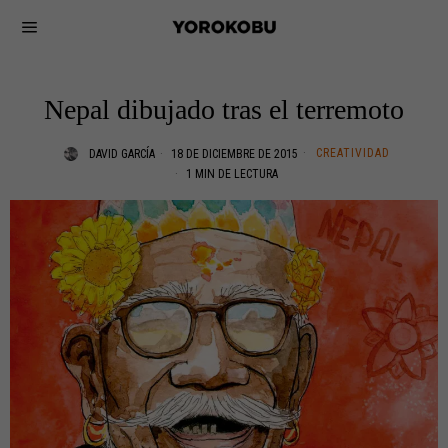
Nepal dibujado tras el terremoto
CREATIVIDAD
DAVID GARCÍA
18 DE DICIEMBRE DE 2015
1 MIN DE LECTURA