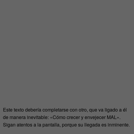
Este texto debería completarse con otro, que va ligado a él
de manera inevitable: «Cómo crecer y envejecer MAL».
Sigan atentos a la pantalla, porque su llegada es inminente.