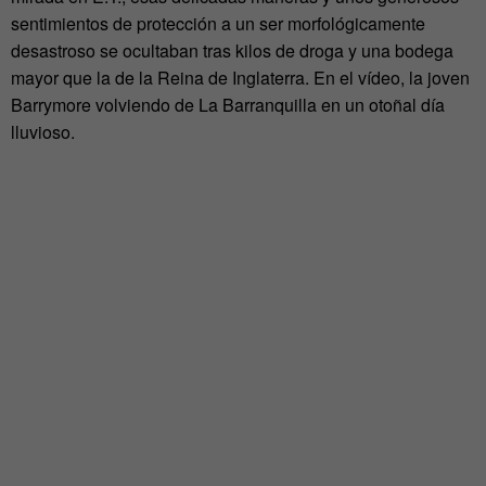
sentimientos de protección a un ser morfológicamente
desastroso se ocultaban tras kilos de droga y una bodega
mayor que la de la Reina de Inglaterra. En el vídeo, la joven
Barrymore volviendo de La Barranquilla en un otoñal día
lluvioso.