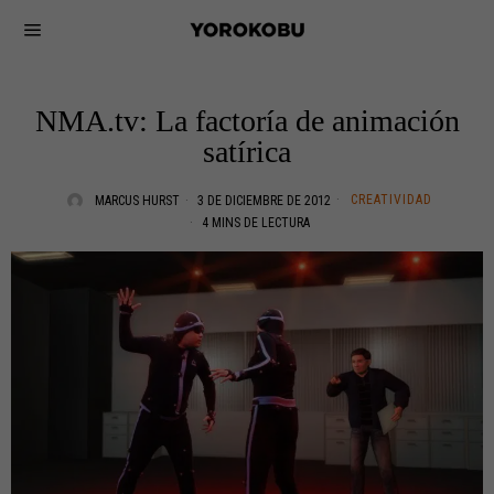
NMA.tv: La factoría de animación
satírica
CREATIVIDAD
MARCUS HURST
3 DE DICIEMBRE DE 2012
4 MINS DE LECTURA