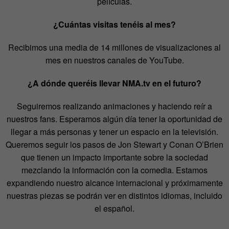
películas.
¿Cuántas visitas tenéis al mes?
Recibimos una media de 14 millones de visualizaciones al
mes en nuestros canales de YouTube.
¿A dónde queréis llevar NMA.tv en el futuro?
Seguiremos realizando animaciones y haciendo reír a
nuestros fans. Esperamos algún día tener la oportunidad de
llegar a más personas y tener un espacio en la televisión.
Queremos seguir los pasos de Jon Stewart y Conan O’Brien
que tienen un impacto importante sobre la sociedad
mezclando la información con la comedia. Estamos
expandiendo nuestro alcance internacional y próximamente
nuestras piezas se podrán ver en distintos idiomas, incluido
el español.