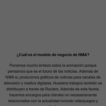
¿Cuál es el modelo de negocio de NMA?
Ponemos mucho énfasis sobre la animación porque
pensamos que es el futuro de las noticias. Además de
NWA.tv, producimos gráficos de noticias para canales de
televisión y medios digitales. Nuestros trabajos también se
distribuyen a través de Reuters. Además de esta faceta,
hacemos encargos para clientes no necesariamente
relacionados con la actualidad incluido videojuegos y