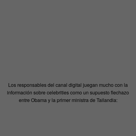
Los responsables del canal digital juegan mucho con la
información sobre celebrities como un supuesto flechazo
entre Obama y la primer ministra de Tailandia: