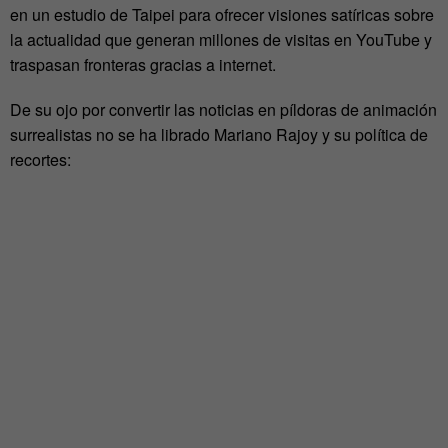
en un estudio de Taipei para ofrecer visiones satíricas sobre
la actualidad que generan millones de visitas en YouTube y
traspasan fronteras gracias a internet.
De su ojo por convertir las noticias en píldoras de animación
surrealistas no se ha librado Mariano Rajoy y su política de
recortes: