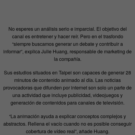
No esperes un análisis serio e imparcial. El objetivo del
canal es entretener y hacer reír. Pero en el trasfondo
“siempre buscamos generar un debate y contribuir a
informar”, explica Julie Huang, responsable de marketing de
la compañía.
Sus estudios situados en Taipei son capaces de generar 28
minutos de contenido animado al día. Las noticias
provocadoras que difunden por internet son solo un parte de
una actividad que incluye publicidad, videojuegos y
generación de contenidos para canales de televisión.
“La animación ayuda a explicar conceptos complejos y
abstractos. Rellena el vacío cuando no es posible conseguir
cobertura de vídeo real”, añade Huang.