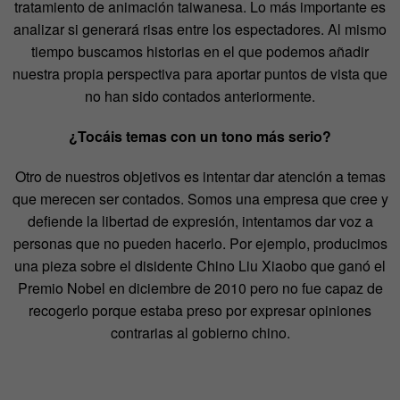
tratamiento de animación taiwanesa. Lo más importante es
analizar si generará risas entre los espectadores. Al mismo
tiempo buscamos historias en el que podemos añadir
nuestra propia perspectiva para aportar puntos de vista que
no han sido contados anteriormente.
¿Tocáis temas con un tono más serio?
Otro de nuestros objetivos es intentar dar atención a temas
que merecen ser contados. Somos una empresa que cree y
defiende la libertad de expresión, intentamos dar voz a
personas que no pueden hacerlo. Por ejemplo, producimos
una pieza sobre el disidente Chino Liu Xiaobo que ganó el
Premio Nobel en diciembre de 2010 pero no fue capaz de
recogerlo porque estaba preso por expresar opiniones
contrarias al gobierno chino.