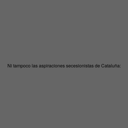
Ni tampoco las aspiraciones secesionistas de Cataluña: