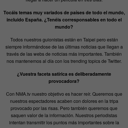
Tocáis temas muy variados de países de todo el mundo,
incluido España. ¿Tenéis corresponsables en todo el
mundo?
Todos nuestros guionistas están en Taipei pero están
siempre informándose de las últimas noticias que llegan a
través de las webs de noticias más importantes. También
nos mantenemos al día con los trending topics de Twitter.
¿Vuestra faceta satírica es deliberadamente
provocadora?
Con NMA.tv nuestro objetivo es hacer reír. Queremos que
nuestros espectadores acaben con dolores en la tripa
provocado por las risas. Pero también queremos que
saquen valor de la información. Nuestros periodistas
intentan transmitir los puntos más importantes sobre la