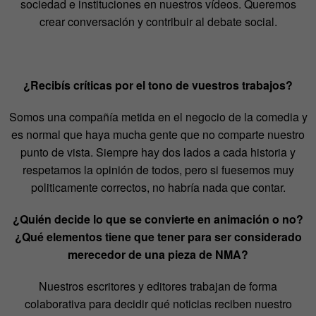
sociedad e instituciones en nuestros vídeos. Queremos
crear conversación y contribuir al debate social.
¿Recibís críticas por el tono de vuestros trabajos?
Somos una compañía metida en el negocio de la comedia y
es normal que haya mucha gente que no comparte nuestro
punto de vista. Siempre hay dos lados a cada historia y
respetamos la opinión de todos, pero si fuesemos muy
politicamente correctos, no habría nada que contar.
¿Quién decide lo que se convierte en animación o no?
¿Qué elementos tiene que tener para ser considerado
merecedor de una pieza de NMA?
Nuestros escritores y editores trabajan de forma
colaborativa para decidir qué noticias reciben nuestro