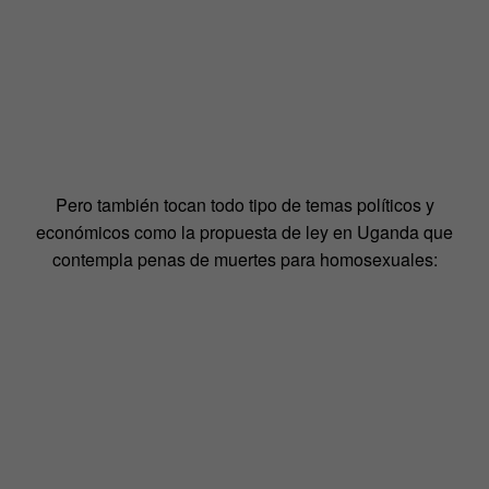
Pero también tocan todo tipo de temas políticos y
económicos como la propuesta de ley en Uganda que
contempla penas de muertes para homosexuales: