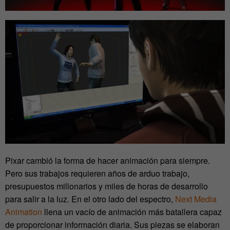
Pixar cambió la forma de hacer animación para siempre.
Pero sus trabajos requieren años de arduo trabajo,
presupuestos millonarios y miles de horas de desarrollo
para salir a la luz. En el otro lado del espectro,
Next Media
Animation
llena un vacío de animación más batallera capaz
de proporcionar información diaria. Sus piezas se elaboran