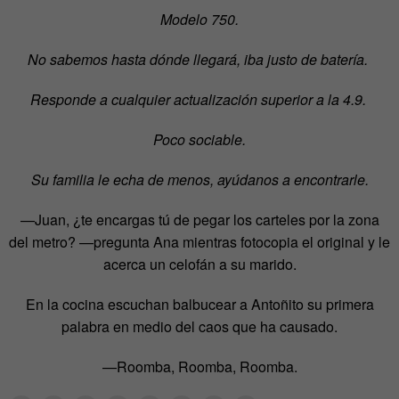
Modelo 750.
No sabemos hasta dónde llegará, iba justo de batería.
Responde a cualquier actualización superior a la 4.9.
Poco sociable.
Su familia le echa de menos, ayúdanos a encontrarle.
—Juan, ¿te encargas tú de pegar los carteles por la zona
del metro? —pregunta Ana mientras fotocopia el original y le
acerca un celofán a su marido.
En la cocina escuchan balbucear a Antoñito su primera
palabra en medio del caos que ha causado.
—Roomba, Roomba, Roomba.