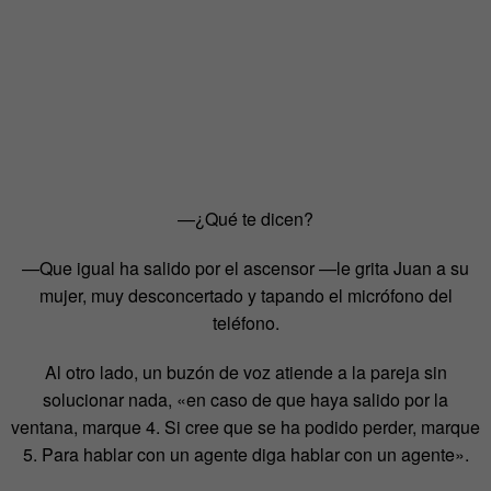
—¿Qué te dicen?
—Que igual ha salido por el ascensor —le grita Juan a su
mujer, muy desconcertado y tapando el micrófono del
teléfono.
Al otro lado, un buzón de voz atiende a la pareja sin
solucionar nada, «en caso de que haya salido por la
ventana, marque 4. Si cree que se ha podido perder, marque
5. Para hablar con un agente diga hablar con un agente».