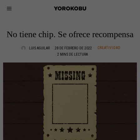
No tiene chip. Se ofrece recompensa
CREATIVIDAD
LUIS AGUILAR
28 DE FEBRERO DE 2022
2 MINS DE LECTURA