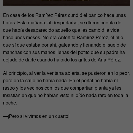
En casa de los Ramírez Pérez cundió el pánico hace unas
horas. Esta mañana, al despertarse, se dieron cuenta de
que había desaparecido aquello que les cambió la vida
hace unos meses. No era Antoñito Ramírez Pérez, el hijo,
que sí que estaba por ahí, gateando y llenando el suelo de
manchas con sus manos llenas del potito que su padre ha
dejado de darle cuando ha oído los gritos de Ana Pérez.
Al principio, al ver la ventana abierta, se pusieron en lo peor,
pero en la calle no había nada. En el portal no había ni
rastro y los vecinos con los que compartían planta ya les
insistían en que no habían visto ni oído nada raro en toda la
noche.
—¡Pero si vivimos en un cuarto!