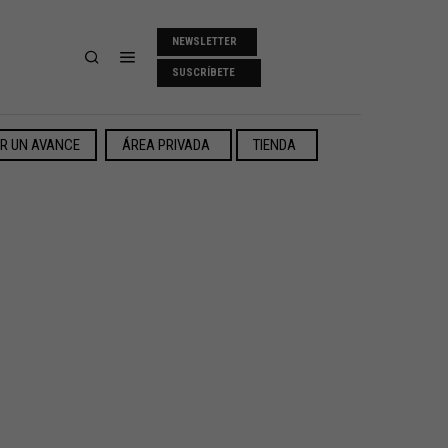
NEWSLETTER
SUSCRÍBETE
ER UN AVANCE
ÁREA PRIVADA
TIENDA