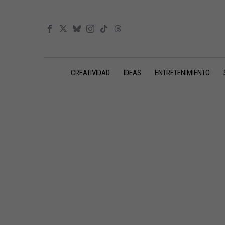
CREATIVIDAD
IDEAS
ENTRETENIMIENTO