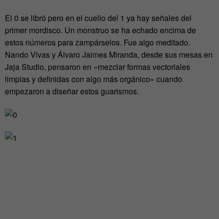
El 0 se libró pero en el cuello del 1 ya hay señales del
primer mordisco. Un monstruo se ha echado encima de
estos números para zampárselos. Fue algo meditado.
Nando Vivas y Álvaro Jaimes Miranda, desde sus mesas en
Jaja Studio, pensaron en «mezclar formas vectoriales
limpias y definidas con algo más orgánico» cuando
empezaron a diseñar estos guarismos.