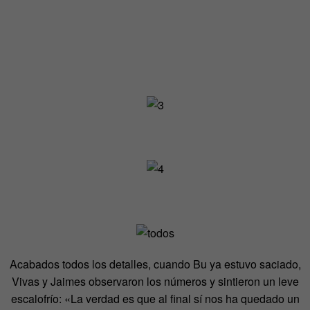
Acabados todos los detalles, cuando Bu ya estuvo saciado,
Vivas y Jaimes observaron los números y sintieron un leve
escalofrío: «La verdad es que al final sí nos ha quedado un