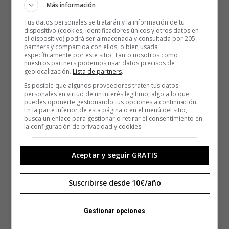
Más información
Tus datos personales se tratarán y la información de tu
dispositivo (cookies, identificadores únicos y otros datos en
el dispositivo) podrá ser almacenada y consultada por 205
partners y compartida con ellos, o bien usada
específicamente por este sitio. Tanto nosotros como
nuestros partners podemos usar datos precisos de
geolocalización.
Lista de partners
.
Es posible que algunos proveedores traten tus datos
personales en virtud de un interés legítimo, algo a lo que
puedes oponerte gestionando tus opciones a continuación.
En la parte inferior de esta página o en el menú del sitio,
busca un enlace para gestionar o retirar el consentimiento en
la configuración de privacidad y cookies.
Aceptar y seguir GRATIS
Suscribirse desde 10€/año
Gestionar opciones