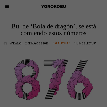
Bu, de ‘Bola de dragón’, se está
comiendo estos números
CREATIVIDAD
MAR ABAD
2 DE MAYO DE 2017
1 MIN DE LECTURA