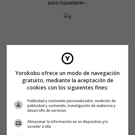
poco inquietante».
Yorokobu ofrece un modo de navegación
gratuito, mediante la aceptación de
cookies con los siguientes fines:
Publicidad y contenido personalizados, medición de
publicidad y contenido, investigación de audiencia y
desarrollo de servicios
Almacenar la información en un dispositivo y/o
acceder a ella