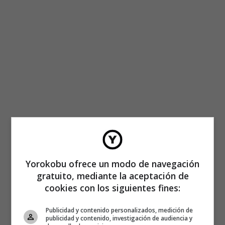
Yorokobu ofrece un modo de navegación
gratuito, mediante la aceptación de
cookies con los siguientes fines:
Publicidad y contenido personalizados, medición de
publicidad y contenido, investigación de audiencia y