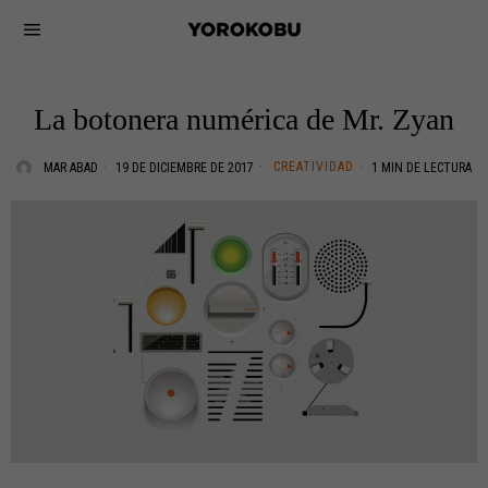
La botonera numérica de Mr. Zyan
CREATIVIDAD
MAR ABAD
19 DE DICIEMBRE DE 2017
1 MIN DE LECTURA