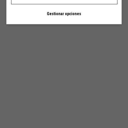
Gestionar opciones