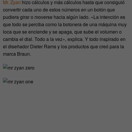
Mr. Zyan
hizo cálculos y más cálculos hasta que consiguió
convertir cada uno de estos números en un botón que
pudiera girar o moverse hacia algún lado. «La intención es
que todo se perciba como la botonera de una máquina muy
loca que se enciende y se apaga, que sube el volumen o
cambia el dial. Todo a la vez», explica. Y todo inspirado en
el diseñador Dieter Rams y los productos que creó para la
marca Braun.