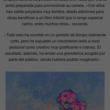
sintió preparada para promocionar su carrera. «Con ellos
han salido proyectos muy bonitos, desde ediciones para
obras benéficas a un libro infantil que le tengo especial
cariño, entre muchos otros», recuerda.
«Todo esto ha ocurrido en un periodo de tiempo realmente
corto, pero ha supuesto un crecimiento tanto a nivel
personal como creativo muy gratificante e intenso. El
resultado, además, ha tenido una grandísima acogida por
parte del público. Jamás hubiera podido imaginarlo».