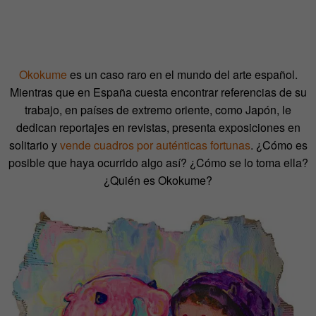
Okokume
es un caso raro en el mundo del arte español.
Mientras que en España cuesta encontrar referencias de su
trabajo, en países de extremo oriente, como Japón, le
dedican reportajes en revistas, presenta exposiciones en
solitario y
vende cuadros por auténticas fortunas
. ¿Cómo es
posible que haya ocurrido algo así? ¿Cómo se lo toma ella?
¿Quién es Okokume?