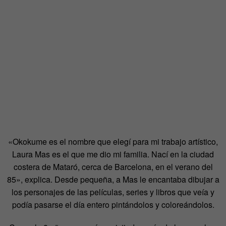
«Okokume es el nombre que elegí para mi trabajo artístico,
Laura Mas es el que me dio mi familia. Nací en la ciudad
costera de Mataró, cerca de Barcelona, en el verano del
85», explica. Desde pequeña, a Mas le encantaba dibujar a
los personajes de las películas, series y libros que veía y
podía pasarse el día entero pintándolos y coloreándolos.