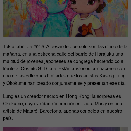
Tokio, abril de 2019. A pesar de que solo son las cinco de la
mañana, en una estrecha calle del barrio de Harajuku una
multitud de jóvenes japoneses se congrega haciendo cola
frente al Cosmic Girl Café. Están ansiosos por hacerse con
una de las ediciones limitadas que los artistas Kasing Lung
y Okokume han creado conjuntamente y presentan ese día.
Lung es un creador nacido en Hong Kong; la sorpresa es
Okokume, cuyo verdadero nombre es Laura Mas y es una
artista de Mataró, Barcelona, apenas conocida en nuestro
país.