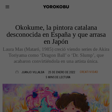
Okokume, la pintora catalana
desconocida en España y que arrasa
en Japón
Laura Mas (Mataró, 1985) creció viendo series de Akira
Toriyama como ‘Dragon Ball’ o ‘Dr. Slump’, que
acabaron convirtiéndola en una artista única.
CREATIVIDAD
JUANJO VILLALBA
25 DE ENERO DE 2022
5 MINS DE LECTURA