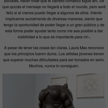
sociales, hacer notar que el cambio climático sigue ahí. Sé
que quizás el mensaje no llegará a todo el mundo, pero seré
feliz si al menos puedo llegar a algunos de ellos. Intento
implicarme socialmente de diversas maneras, siento que
tengo la oportunidad de poder llegar a un gran público y de
esta forma poder ayudar tanto como me sea posible a dar
visibilidad a lo que es importante para mí».
A pesar de tener las cosas tan claras, Laura Mas reconoce
que los principios fueron duros. Los artistas jóvenes tienen
que superar muchas dificultades para ser tomados en serio.
Muchos, nunca lo consiguen.