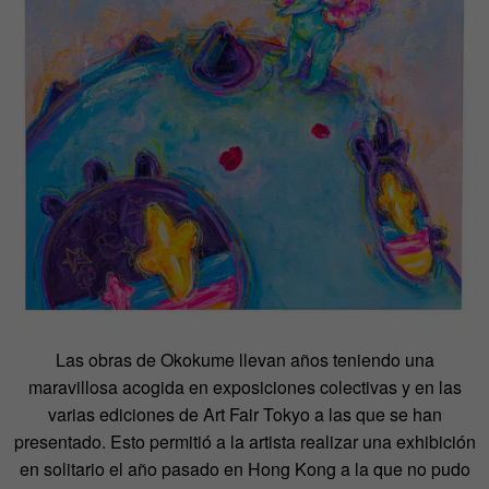
Las obras de Okokume llevan años teniendo una
maravillosa acogida en exposiciones colectivas y en las
varias ediciones de Art Fair Tokyo a las que se han
presentado. Esto permitió a la artista realizar una exhibición
en solitario el año pasado en Hong Kong a la que no pudo