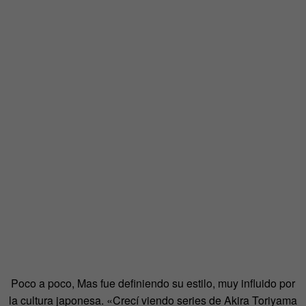
Poco a poco, Mas fue definiendo su estilo, muy influido por
la cultura japonesa. «Crecí viendo series de Akira Toriyama