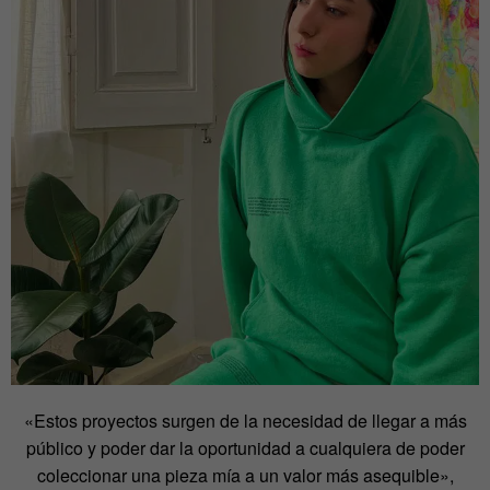
«Estos proyectos surgen de la necesidad de llegar a más
público y poder dar la oportunidad a cualquiera de poder
coleccionar una pieza mía a un valor más asequible»,