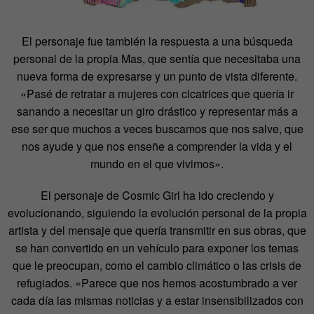
El personaje fue también la respuesta a una búsqueda
personal de la propia Mas, que sentía que necesitaba una
nueva forma de expresarse y un punto de vista diferente.
«Pasé de retratar a mujeres con cicatrices que quería ir
sanando a necesitar un giro drástico y representar más a
ese ser que muchos a veces buscamos que nos salve, que
nos ayude y que nos enseñe a comprender la vida y el
mundo en el que vivimos».
El personaje de Cosmic Girl ha ido creciendo y
evolucionando, siguiendo la evolución personal de la propia
artista y del mensaje que quería transmitir en sus obras, que
se han convertido en un vehículo para exponer los temas
que le preocupan, como el cambio climático o las crisis de
refugiados. «Parece que nos hemos acostumbrado a ver
cada día las mismas noticias y a estar insensibilizados con