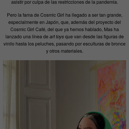
asistir por culpa de las restricciones de la pandemia.
Pero la fama de Cosmic Girl ha llegado a ser tan grande,
especialmente en Japón, que, además del proyecto del
Cosmic Girl Café, del que ya hemos hablado, Mas ha
lanzado una línea de
art toys
que van desde las figuras de
vinilo hasta los peluches, pasando por esculturas de bronce
y otros materiales.