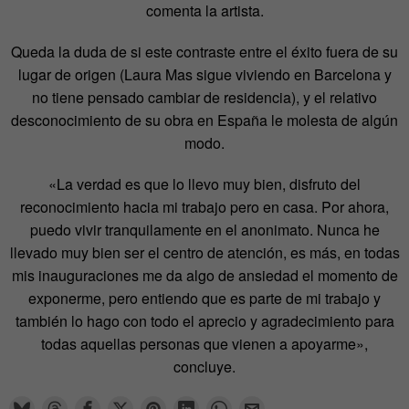
comenta la artista.
Queda la duda de si este contraste entre el éxito fuera de su
lugar de origen (Laura Mas sigue viviendo en Barcelona y
no tiene pensado cambiar de residencia), y el relativo
desconocimiento de su obra en España le molesta de algún
modo.
«La verdad es que lo llevo muy bien, disfruto del
reconocimiento hacia mi trabajo pero en casa. Por ahora,
puedo vivir tranquilamente en el anonimato. Nunca he
llevado muy bien ser el centro de atención, es más, en todas
mis inauguraciones me da algo de ansiedad el momento de
exponerme, pero entiendo que es parte de mi trabajo y
también lo hago con todo el aprecio y agradecimiento para
todas aquellas personas que vienen a apoyarme»,
concluye.