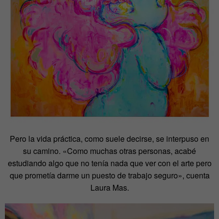
Pero la vida práctica, como suele decirse, se interpuso en
su camino. «Como muchas otras personas, acabé
estudiando algo que no tenía nada que ver con el arte pero
que prometía darme un puesto de trabajo seguro», cuenta
Laura Mas.