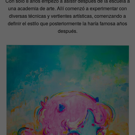
Con solo 8 años empezó a asistir después de la escuela a
una academia de arte. Allí comenzó a experimentar con
diversas técnicas y vertientes artísticas, comenzando a
definir el estilo que posteriormente la haría famosa años
después.