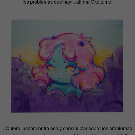
los problemas que hay», afirma Okokume.
«Quiero luchar contra eso y sensibilizar sobre los problemas