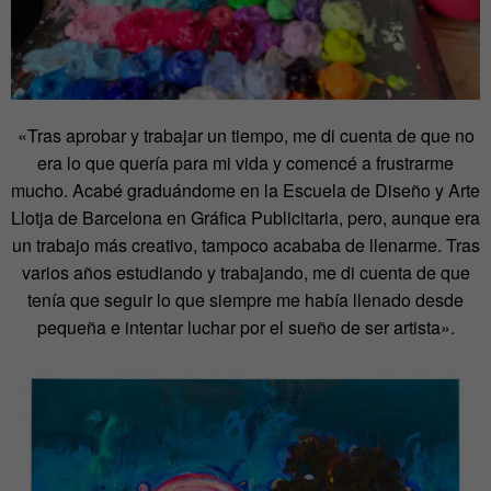
«Tras aprobar y trabajar un tiempo, me di cuenta de que no
era lo que quería para mi vida y comencé a frustrarme
mucho. Acabé graduándome en la Escuela de Diseño y Arte
Llotja de Barcelona en Gráfica Publicitaria, pero, aunque era
un trabajo más creativo, tampoco acababa de llenarme. Tras
varios años estudiando y trabajando, me di cuenta de que
tenía que seguir lo que siempre me había llenado desde
pequeña e intentar luchar por el sueño de ser artista».