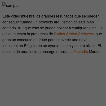
Este vídeo muestra los grandes resultados que se pueden
conseguir cuando un proyecto arquitectónico está bien
contado. Aunque esto se puede aplicar a cualquier pitch. La
pieza muestra la propuesta de
Carlos Arroyo Architects
que
gano un concurso en 2008 para convertir una nave
industrial en Bélgica en un ayuntamiento y centro cívico. El
estudio de arquitectura encargo el vídeo a
24studio
Madrid.