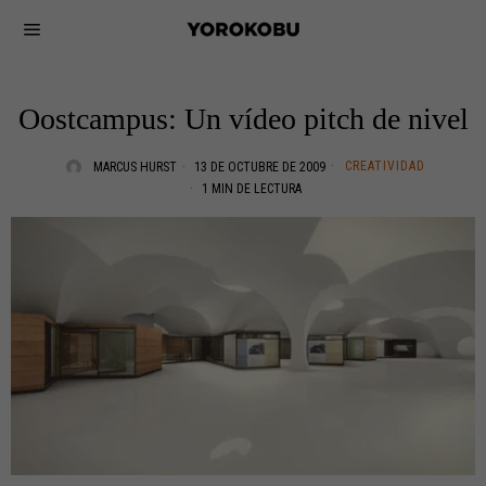
Oostcampus: Un vídeo pitch de nivel
CREATIVIDAD
MARCUS HURST
13 DE OCTUBRE DE 2009
1 MIN DE LECTURA