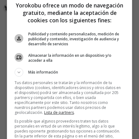
Yorokobu ofrece un modo de navegación
gratuito, mediante la aceptación de
cookies con los siguientes fines:
Publicidad y contenido personalizados, medición de
publicidad y contenido, investigación de audiencia y
desarrollo de servicios
Almacenar la información en un dispositivo y/o
acceder a ella
Más información
Tus datos personales se tratarán y la información de tu
dispositivo (cookies, identificadores únicos y otros datos en
el dispositivo) podrá ser almacenada y consultada por 205
partners y compartida con ellos, o bien usada
específicamente por este sitio. Tanto nosotros como
nuestros partners podemos usar datos precisos de
geolocalización.
Lista de partners
.
Es posible que algunos proveedores traten tus datos
personales en virtud de un interés legítimo, algo a lo que
puedes oponerte gestionando tus opciones a continuación.
En la parte inferior de esta página o en el menú del sitio,