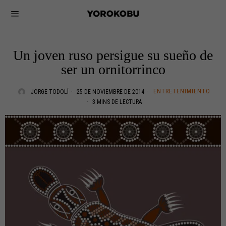
Un joven ruso persigue su sueño de
ser un ornitorrinco
ENTRETENIMIENTO
JORGE TODOLÍ
25 DE NOVIEMBRE DE 2014
3 MINS DE LECTURA