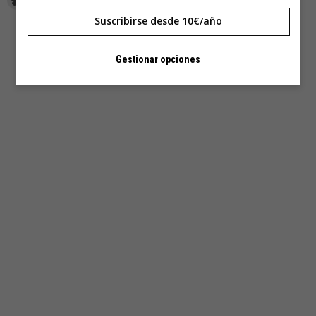
Suscribirse desde 10€/año
Gestionar opciones