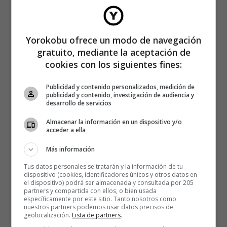
Yorokobu ofrece un modo de navegación
gratuito, mediante la aceptación de
cookies con los siguientes fines:
Publicidad y contenido personalizados, medición de
publicidad y contenido, investigación de audiencia y
desarrollo de servicios
Almacenar la información en un dispositivo y/o
acceder a ella
Más información
Tus datos personales se tratarán y la información de tu
dispositivo (cookies, identificadores únicos y otros datos en
el dispositivo) podrá ser almacenada y consultada por 205
partners y compartida con ellos, o bien usada
específicamente por este sitio. Tanto nosotros como
nuestros partners podemos usar datos precisos de
geolocalización.
Lista de partners
.