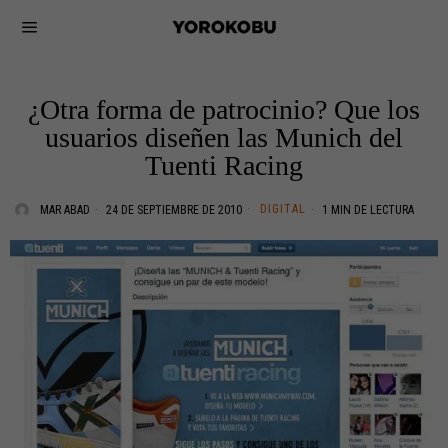
¿Otra forma de patrocinio? Que los
usuarios diseñen las Munich del
Tuenti Racing
DIGITAL
MAR ABAD
24 DE SEPTIEMBRE DE 2010
1 MIN DE LECTURA