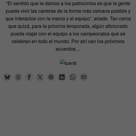
“El sentido que le damos a los patrocinios es que la gente
pueda vivir las carreras de la forma más cercana posible y
que interactúe con la marca y el equipo”, añade. Tan cerca
que quizá, para la próxima temporada, algún aficionado
pueda viajar con el equipo a los campeonatos que se
celebran en todo el mundo. Por ahí van los próximos
acuerdos…