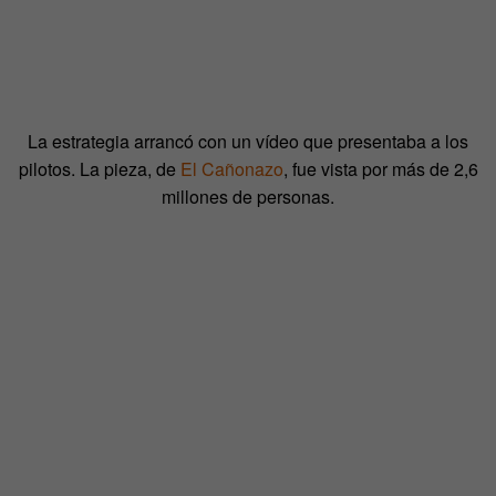
La estrategia arrancó con un vídeo que presentaba a los
pilotos. La pieza, de
El Cañonazo
, fue vista por más de 2,6
millones de personas.