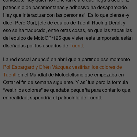
patrocinio de pasamontañas y adhesivo ha desaparecido.
Hay que interactuar con las personas”. Es lo que piensa -y
dice- Pere Gurt, jefe de equipo de Tuenti Racing Derbi, y
eso se ha traducido, entre otras cosas, en que las zapatillas
del equipo de MotoGP/125 que visten esta temporada están
diseñadas por los usuarios de
Tuenti
.
La red social anunció en abril que a partir de ese momento
Pol Espargaró y Efrén Vázquez vestirían los colores de
Tuenti
en el Mundial de Motociclismo que empezaba en
Qatar el fin de semana siguiente. Y así fue pero la fórmula
“vestir los colores” se quedaba pequeña para contar lo que,
en realidad, supondría el patrocinio de Tuenti.