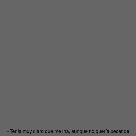
«Tenía muy claro que me iría, aunque no quería pecar de