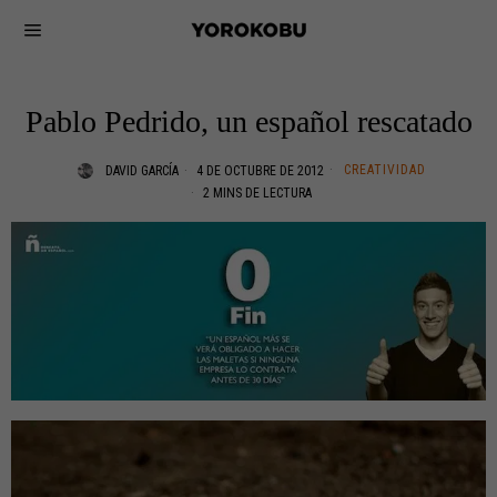
Pablo Pedrido, un español rescatado
CREATIVIDAD
DAVID GARCÍA
4 DE OCTUBRE DE 2012
2 MINS DE LECTURA