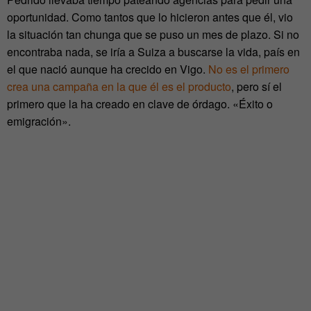
oportunidad. Como tantos que lo hicieron antes que él, vio
la situación tan chunga que se puso un mes de plazo. Si no
encontraba nada, se iría a Suiza a buscarse la vida, país en
el que nació aunque ha crecido en Vigo.
No es el primero
crea una campaña en la que él es el producto
, pero sí el
primero que la ha creado en clave de órdago. «Éxito o
emigración».