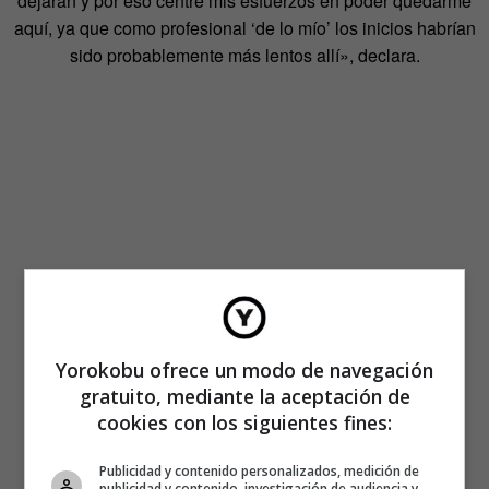
dejaran y por eso centré mis esfuerzos en poder quedarme
aquí, ya que como profesional ‘de lo mío’ los inicios habrían
sido probablemente más lentos allí», declara.
Yorokobu ofrece un modo de navegación
gratuito, mediante la aceptación de
cookies con los siguientes fines:
Publicidad y contenido personalizados, medición de
publicidad y contenido, investigación de audiencia y