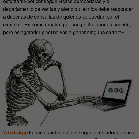
esforzarse por conseguir visitas perecederas y el
departamento de ventas y atención técnica debe responder
a decenas de consultas de quienes se quedan por el
camino. «Es como respirar por una pajita; puedes hacerlo,
pero es agotador y así no vas a ganar ninguna carrera».
WhatsApp
lo hace bastante bien, según el estadounidense,