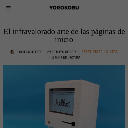
El infravalorado arte de las páginas de
inicio
CREATIVIDAD
·
DIGITAL
LUCÍA CABALLERO
29 DE MAYO DE 2015
3 MINS DE LECTURA