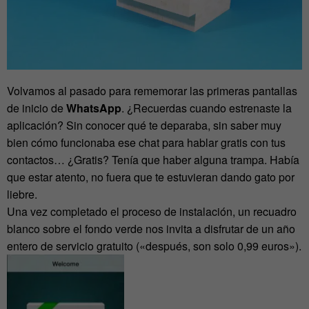
Volvamos al pasado para rememorar las primeras pantallas
de inicio de
WhatsApp
. ¿Recuerdas cuando estrenaste la
aplicación? Sin conocer qué te deparaba, sin saber muy
bien cómo funcionaba ese chat para hablar gratis con tus
contactos… ¿Gratis? Tenía que haber alguna trampa. Había
que estar atento, no fuera que te estuvieran dando gato por
liebre.
Una vez completado el proceso de instalación, un recuadro
blanco sobre el fondo verde nos invita a disfrutar de un año
entero de servicio gratuito («después, son solo 0,99 euros»).