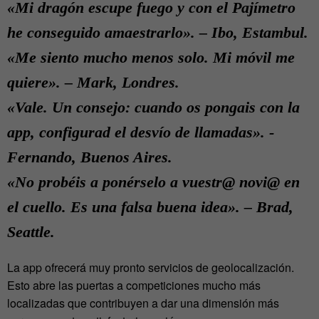
«Mi dragón escupe fuego y con el Pajímetro
he conseguido amaestrarlo». – Ibo, Estambul.
«Me siento mucho menos solo. Mi móvil me
quiere». – Mark, Londres.
«Vale. Un consejo: cuando os pongais con la
app, configurad el desvío de llamadas». -
Fernando, Buenos Aires.
«No probéis a ponérselo a vuestr@ novi@ en
el cuello. Es una falsa buena idea». – Brad,
Seattle.
La app ofrecerá muy pronto servicios de geolocalización.
Esto abre las puertas a competiciones mucho más
localizadas que contribuyen a dar una dimensión más