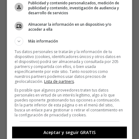
Publicidad y contenido personalizados, medición de
publicidad y contenido, investigación de audiencia y
desarrollo de servicios
Almacenar la información en un dispositivo y/o
acceder a ella
Más información
Tus datos personales se tratarán y la información de tu
dispositivo (cookies, identificadores únicos y otros datos en
el dispositivo) podrá ser almacenada y consultada por 205
partners y compartida con ellos, o bien usada
específicamente por este sitio. Tanto nosotros como
nuestros partners podemos usar datos precisos de
geolocalización.
Lista de partners
.
Es posible que algunos proveedores traten tus datos
personales en virtud de un interés legítimo, algo a lo que
puedes oponerte gestionando tus opciones a continuación.
En la parte inferior de esta página o en el menú del sitio,
busca un enlace para gestionar o retirar el consentimiento en
la configuración de privacidad y cookies.
Aceptar y seguir GRATIS