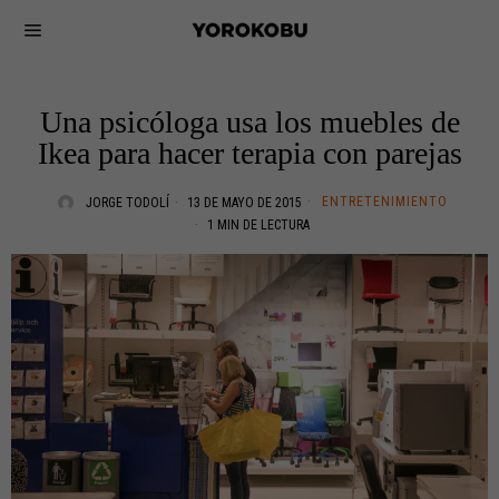
Una psicóloga usa los muebles de
Ikea para hacer terapia con parejas
ENTRETENIMIENTO
JORGE TODOLÍ
13 DE MAYO DE 2015
1 MIN DE LECTURA