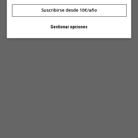
Suscribirse desde 10€/año
Gestionar opciones